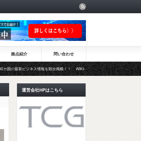
拠点紹介
問い合わせ
ネス情報を順次掲載！！ WIKI-INVESTMENTはこちらから！
運営会社HPはこちら