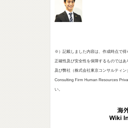
※）記載しました内容は、作成時点で得
正確性及び安全性を保障するものではあ
及び弊社（株式会社東京コンサルティングファーム並びにT
Consulting Firm Human Resou
い。