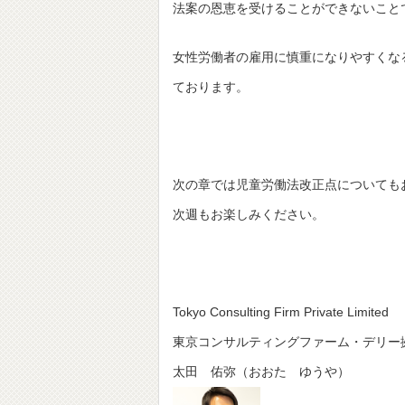
法案の恩恵を受けることができないこと
女性労働者の雇用に慎重になりやすくな
ております。
次の章では児童労働法改正点についても
次週もお楽しみください。
Tokyo Consulting Firm Private Limited
東京コンサルティングファーム・デリー
太田 佑弥（おおた ゆうや）