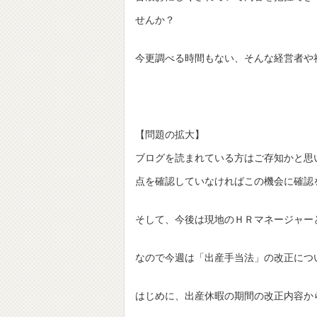
せんか？
今更調べる時間もない、そんな経営者や
【問題の拡大】
ブログを読まれている方はご存知かと思
点を確認していなければこの機会に確認
そして、今後は現地のＨＲマネージャー
なので今週は「出産手当法」の改正につ
はじめに、出産休暇の期間の改正内容か