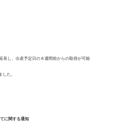
に延長し、出産予定日の８週間前からの取得が可能
ました。
てに関する通知