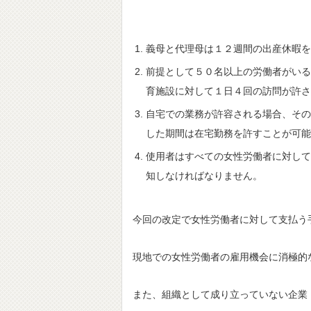
義母と代理母は１２週間の出産休暇を
前提として５０名以上の労働者がいる
育施設に対して１日４回の訪問が許さ
自宅での業務が許容される場合、その
した期間は在宅勤務を許すことが可能
使用者はすべての女性労働者に対して
知しなければなりません。
今回の改定で女性労働者に対して支払う
現地での女性労働者の雇用機会に消極的
また、組織として成り立っていない企業