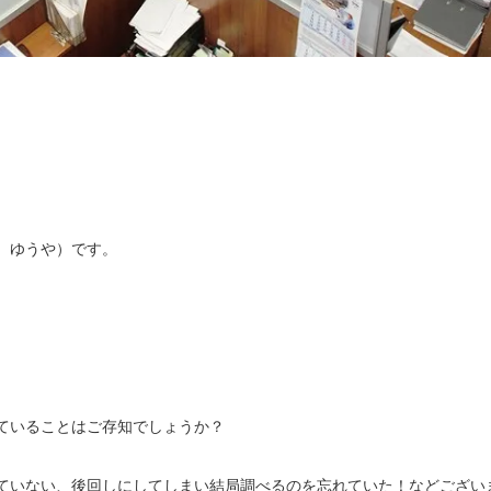
 ゆうや）です。
ていることはご存知でしょうか？
ていない、後回しにしてしまい結局調べるのを忘れていた！などござい