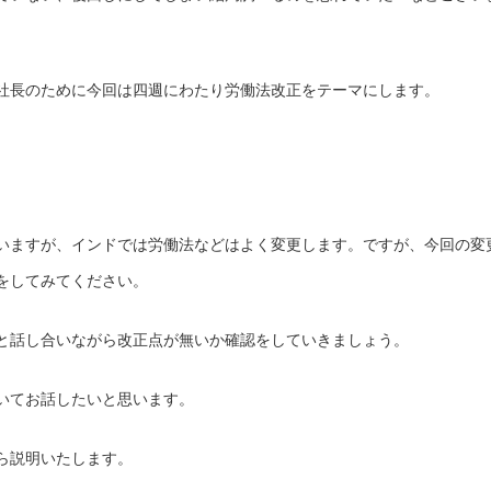
社長のために今回は四週にわたり労働法改正をテーマにします。
いますが、インドでは労働法などはよく変更します。ですが、今回の変
をしてみてください。
と話し合いながら改正点が無いか確認をしていきましょう。
いてお話したいと思います。
ら説明いたします。