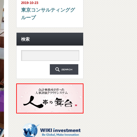
2019-10-23
東京コンサルティンググ
ループ
検索