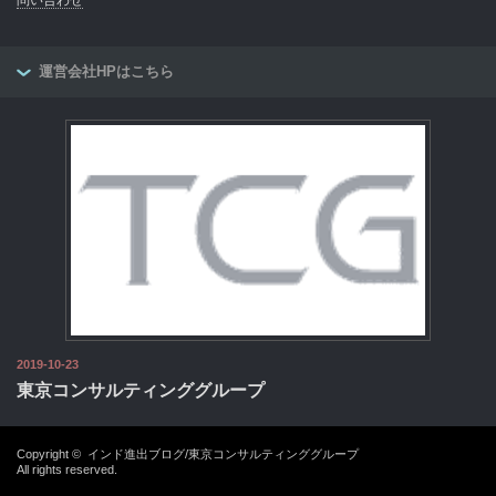
問い合わせ
運営会社HPはこちら
2019-10-23
東京コンサルティンググループ
Copyright ©
インド進出ブログ/東京コンサルティンググループ
All rights reserved.