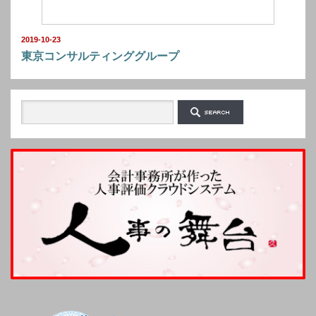
2019-10-23
東京コンサルティンググループ