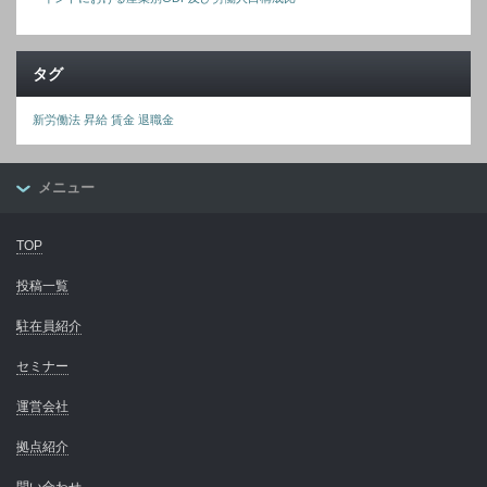
タグ
新労働法
昇給
賃金
退職金
メニュー
TOP
投稿一覧
駐在員紹介
セミナー
運営会社
拠点紹介