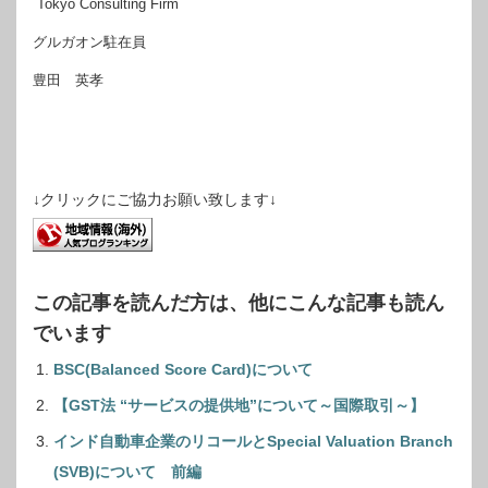
Tokyo Consulting Firm
グルガオン駐在員
豊田 英孝
↓クリックにご協力お願い致します↓
この記事を読んだ方は、他にこんな記事も読ん
でいます
BSC(Balanced Score Card)について
【GST法 “サービスの提供地”について～国際取引～】
インド自動車企業のリコールとSpecial Valuation Branch
(SVB)について 前編