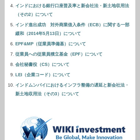
インドにおける銀行口座普及率と新会社法・新土地収用法
（その2）について
インド進出成功 対外商業借入条件（ECB）に関する一部
緩和（2014年5月13日）について
EPF&MP（従業員準備基）について
従業員への従業員積立基金（EPF）について
会社秘書役（CS）について
LEI（企業コード）について
インドムンバイにおけるインフラ整備の遅延と新会社法・
新土地収用法（その3）について