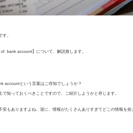
です。
ry of bank account】について、解説致します。
of bank accountという言葉はご存知でしょうか？
上で知っておくべきことですので、ご紹介しようかと存じます。
不安もありますよね。逆に、情報がたくさんありすぎてどこの情報を拾
。