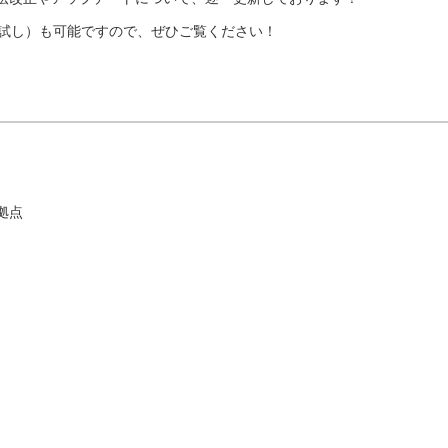
お試し）も可能ですので、ぜひご覧ください！
拠点