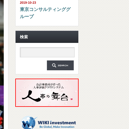
2019-10-23
東京コンサルティンググ
ループ
検索