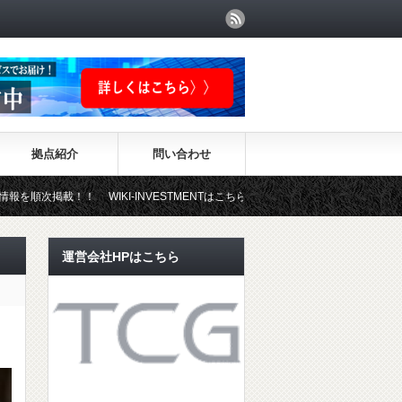
拠点紹介
問い合わせ
IKI-INVESTMENTはこちらから！
運営会社HPはこちら