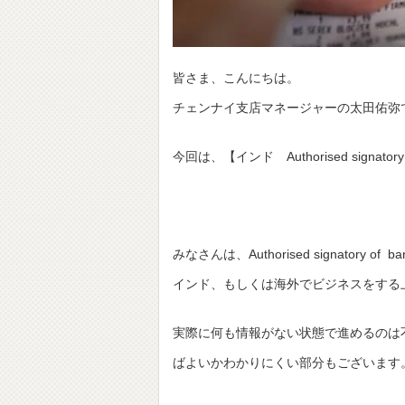
皆さま、こんにちは。
チェンナイ支店マネージャーの太田佑弥
今回は、【インド Authorised signato
みなさんは、Authorised signatory 
インド、もしくは海外でビジネスをする
実際に何も情報がない状態で進めるのは
ばよいかわかりにくい部分もございます