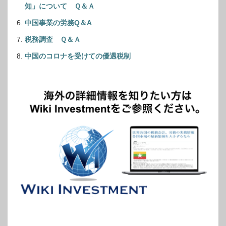
知」について Ｑ＆Ａ
中国事業の労務Q＆A
税務調査 Ｑ＆Ａ
中国のコロナを受けての優遇税制