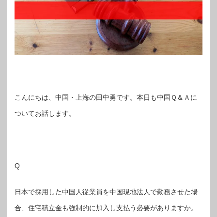
こんにちは、中国・上海の田中勇です。本日も中国Ｑ＆Ａに
ついてお話します。
Q
日本で採用した中国人従業員を中国現地法人で勤務させた場
合、住宅積立金も強制的に加入し支払う必要がありますか。