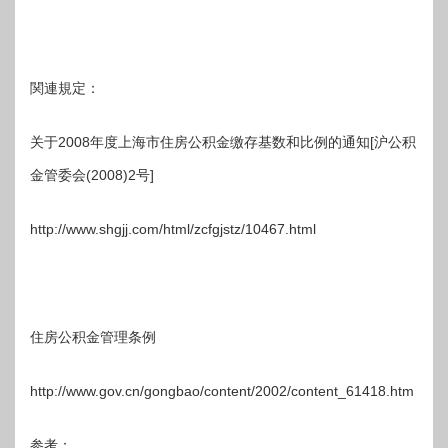
関連規定：
关于2008年度上海市住房公积金缴存基数和比例的通知[沪公积
金管委会(2008)2号]
http://www.shgjj.com/html/zcfgjstz/10467.html
住房公积金管理条例
http://www.gov.cn/gongbao/content/2002/content_61418.htm
参考：