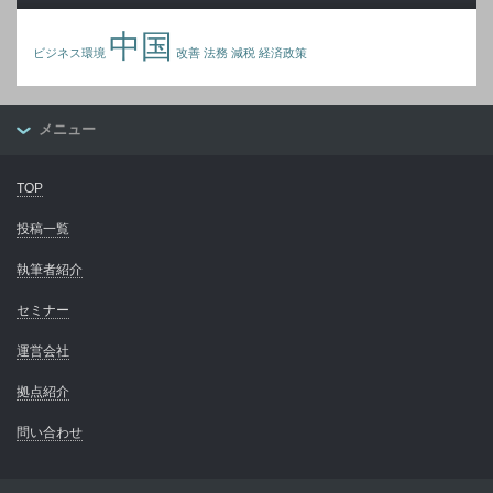
中国
ビジネス環境
改善
法務
減税
経済政策
メニュー
TOP
投稿一覧
執筆者紹介
セミナー
運営会社
拠点紹介
問い合わせ