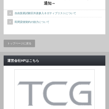
通知～
自由貿易試験区外資参入ネガティブリストについて
民間貸借契約の効力について
トップページに戻る
運営会社HPはこちら