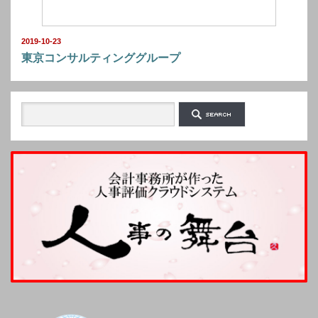
2019-10-23
東京コンサルティンググループ