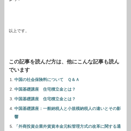
以上です。
この記事を読んだ方は、他にこんな記事も読ん
でいます
中国の社会保険料について Ｑ＆Ａ
中国基礎講座 住宅積立金とは？
中国基礎講座 住宅積立金とは？
中国基礎講座：一般納税人と小規模納税人の違いとその影
響
「外商投資企業外貨資本金元転管理方式の改革に関する通