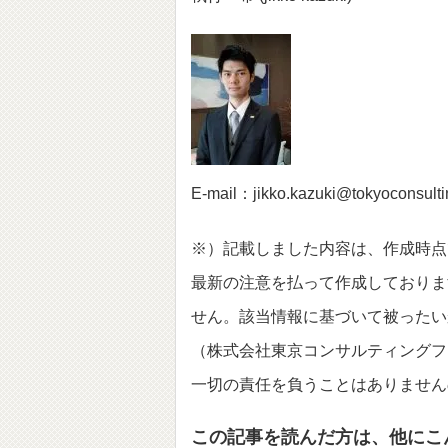
E-mail：jikko.kazuki@tokyoconsult
※）記載しました内容は、作成時点
最新の注意を払って作成しておりま
せん。該当情報に基づいて被ったい
（株式会社東京コンサルティングファーム並びにT
一切の責任を負うことはありません
この記事を読んだ方は、他にこ