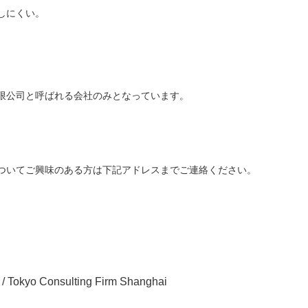
しにくい。
。
限公司と呼ばれる会社のみとなっています。
ついてご興味のある方は下記アドレスまでご連絡ください。
yo Consulting Firm Shanghai