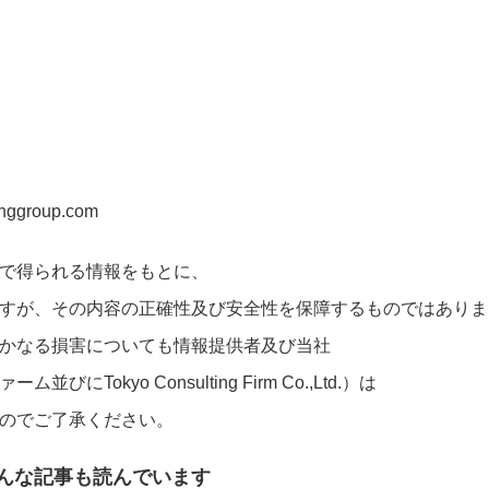
inggroup.com
で得られる情報をもとに、
すが、その内容の正確性及び安全性を保障するものではありま
かなる損害についても情報提供者及び当社
okyo Consulting Firm Co.,Ltd.）は
のでご了承ください。
んな記事も読んでいます