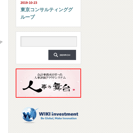
2019-10-23
東京コンサルティンググ
ループ
ゃ