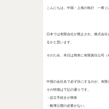
こんにちは、中国・上海の執行 一希 (
日本では有限会社が廃止され、株式会社
るかと思います。
そのため、本日は簡単に有限責任公司（
中国の会社名で必ず目にするのが、有限
その特徴は下記の通りです。
・設立手続きが簡単
・帳簿公開の必要がない。