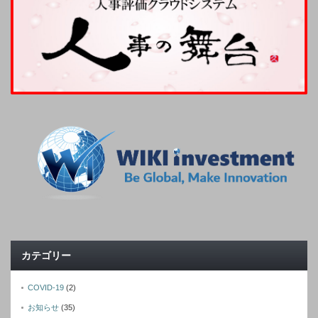
カテゴリー
COVID-19
(2)
お知らせ
(35)