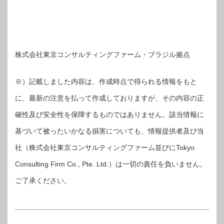
株式会社東京コンサルティングファーム・ブラジル拠点
※）記載しました内容は、作成時点で得られる情報をもと
に、最新の注意を払って作成しておりますが、その内容の正
確性及び安全性を保障するものではありません。該当情報に
基づいて被ったいかなる損害についても、情報提供者及び当
社（株式会社東京コンサルティングファーム並びにTokyo
Consulting Firm Co., Pte. Ltd.）は一切の責任を負いません。
ご了承ください。