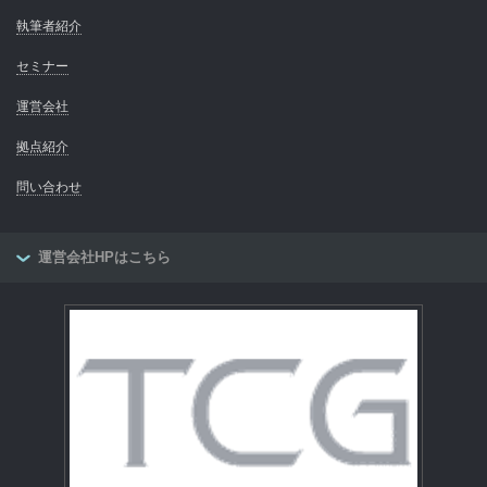
執筆者紹介
セミナー
運営会社
拠点紹介
問い合わせ
運営会社HPはこちら