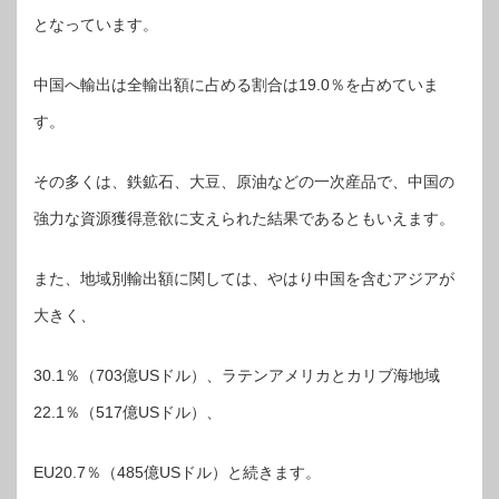
となっています。
中国へ輸出は全輸出額に占める割合は19.0％を占めていま
す。
その多くは、鉄鉱石、大豆、原油などの一次産品で、中国の
強力な資源獲得意欲に支えられた結果であるともいえます。
また、地域別輸出額に関しては、やはり中国を含むアジアが
大きく、
30.1％（703億USドル）、ラテンアメリカとカリブ海地域
22.1％（517億USドル）、
EU20.7％（485億USドル）と続きます。