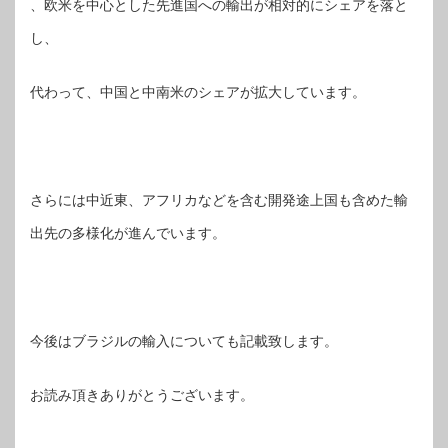
、欧米を中心とした先進国への輸出が相対的にシェアを落と
し、
代わって、中国と中南米のシェアが拡大しています。
さらには中近東、アフリカなどを含む開発途上国も含めた輸
出先の多様化が進んでいます。
今後はブラジルの輸入についても記載致します。
お読み頂きありがとうございます。