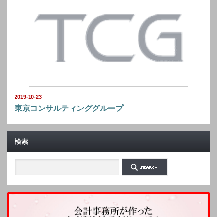
2019-10-23
東京コンサルティンググループ
検索