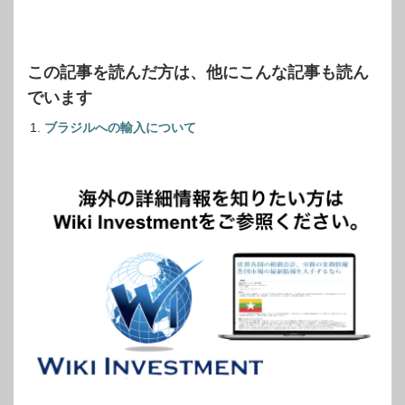
この記事を読んだ方は、他にこんな記事も読ん
でいます
ブラジルへの輸入について