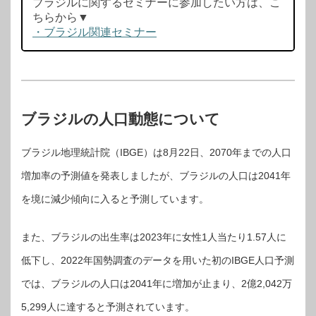
ブラジルに関するセミナーに参加したい方は、こ
ちらから▼
・ブラジル関連セミナー
ブラジルの人口動態について
ブラジル地理統計院（IBGE）は8月22日、2070年までの人口
増加率の予測値を発表しましたが、ブラジルの人口は2041年
を境に減少傾向に入ると予測しています。
また、ブラジルの出生率は2023年に女性1人当たり1.57人に
低下し、2022年国勢調査のデータを用いた初のIBGE人口予測
では、ブラジルの人口は2041年に増加が止まり、2億2,042万
5,299人に達すると予測されています。