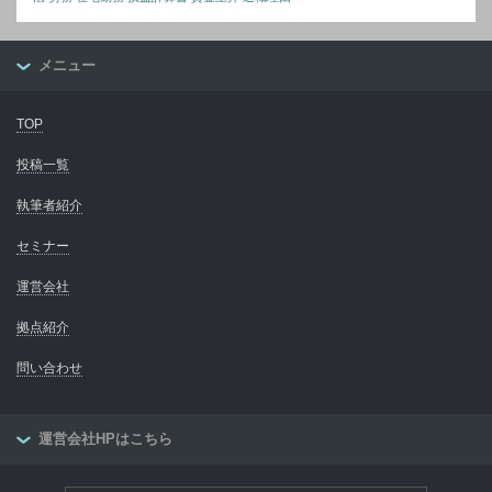
メニュー
TOP
投稿一覧
執筆者紹介
セミナー
運営会社
拠点紹介
問い合わせ
運営会社HPはこちら