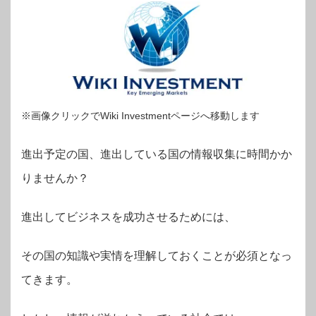
※画像クリックでWiki Investmentページへ移動します
進出予定の国、進出している国の情報収集に時間かか
りませんか？
進出してビジネスを成功させるためには、
その国の知識や実情を理解しておくことが必須となっ
てきます。