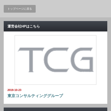
トップページに戻る
運営会社HPはこちら
2019-10-23
東京コンサルティンググループ