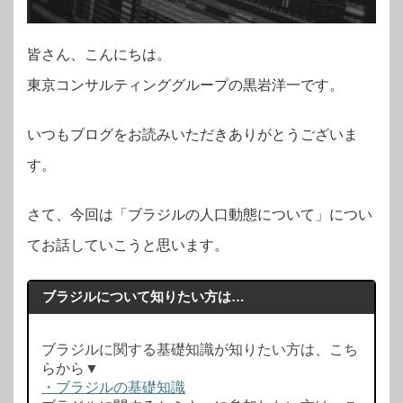
皆さん、こんにちは。
東京コンサルティンググループの黒岩洋一です。
いつもブログをお読みいただきありがとうございま
す。
さて、今回は「ブラジルの人口動態について」につい
てお話していこうと思います。
ブラジルについて知りたい方は…
ブラジルに関する基礎知識が知りたい方は、こち
らから▼
・ブラジルの基礎知識