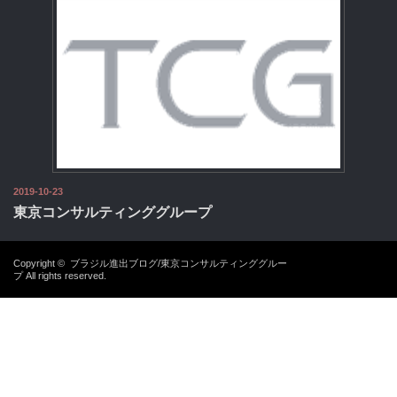
2019-10-23
東京コンサルティンググループ
Copyright ©
ブラジル進出ブログ/東京コンサルティンググルー
プ
All rights reserved.