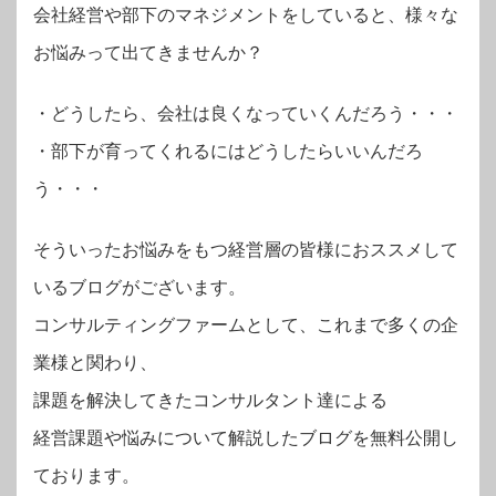
会社経営や部下のマネジメントをしていると、様々な
お悩みって出てきませんか？
・
どうしたら、会社は良くなっていくんだろう・・・
・部下が育ってくれるにはどうしたらいいんだろ
う・・・
そういったお悩みをもつ経営層の皆様におススメして
いるブログがございます。
コンサルティングファームとして、これまで多くの企
業様と関わり、
課題を解決してきたコンサルタント達による
経営課題や悩みについて解説したブログを無料公開し
ております。