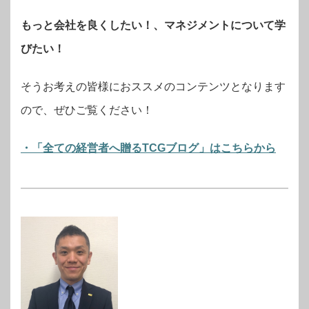
もっと会社を良くしたい！、マネジメントについて学
びたい！
そうお考えの皆様におススメのコンテンツとなります
ので、ぜひご覧ください！
・「全ての経営者へ贈るTCGブログ」はこちらから