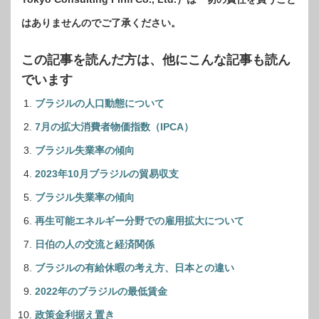
はありませんのでご了承ください。
この記事を読んだ方は、他にこんな記事も読ん
でいます
ブラジルの人口動態について
7月の拡大消費者物価指数（IPCA）
ブラジル失業率の傾向
2023年10月ブラジルの貿易収支
ブラジル失業率の傾向
再生可能エネルギー分野での雇用拡大について
日伯の人の交流と経済関係
ブラジルの有給休暇の考え方、日本との違い
2022年のブラジルの最低賃金
政策金利据え置き