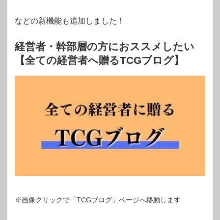
などの新機能も追加しました！
経営者・幹部層の方におススメしたい
【全ての経営者へ贈るTCGブログ】
※画像クリックで「TCGブログ」ページへ移動します