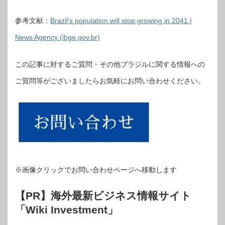
参考文献：
Brazil’s population will stop growing in 2041 |
News Agency (ibge.gov.br)
この記事に対するご質問・その他ブラジルに関する情報への
ご質問等がございましたらお気軽にお問い合わせください。
※画像クリックでお問い合わせページへ移動します
【PR】海外最新ビジネス情報サイト
「Wiki Investment」