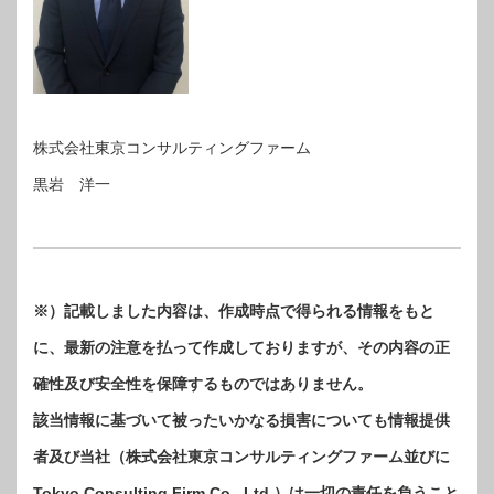
株式会社東京コンサルティングファーム
黒岩 洋一
※）記載しました内容は、作成時点で得られる情報をもと
に、最新の注意を払って作成しておりますが、その内容の正
確性及び安全性を保障するものではありません。
該当情報に基づいて被ったいかなる損害についても情報提供
者及び当社（株式会社東京コンサルティングファーム並びに
Tokyo Consulting Firm Co., Ltd.）は一切の責任を負うこと