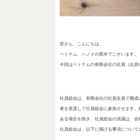
皆さん、こんにちは。
ベトナム、ハノイの黒木でございます。
今回はベトナムの有限会社の社員（出資
社員総会は、有限会社の社員全員で構成
者を派遣して社員総会に参加させます。
ある場合を除き、社員総会の決議は、会
社員総会は、以下に掲げる事項について