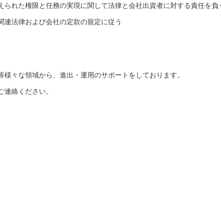
えられた権限と任務の実現に関して法律と会社出資者に対する責任を負
関連法律および会社の定款の規定に従う
等様々な領域から、進出・運用のサポートをしております。
ご連絡ください。