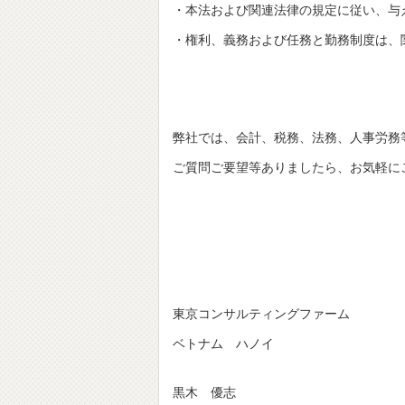
・本法および関連法律の規定に従い、与
・権利、義務および任務と勤務制度は、
弊社では、会計、税務、法務、人事労務
ご質問ご要望等ありましたら、お気軽に
東京コンサルティングファーム
ベトナム ハノイ
黒木 優志