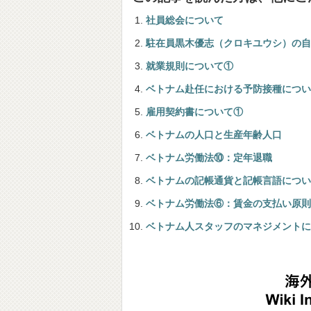
社員総会について
駐在員黒木優志（クロキユウシ）の自
就業規則について①
ベトナム赴任における予防接種につい
雇用契約書について①
ベトナムの人口と生産年齢人口
ベトナム労働法⑩：定年退職
ベトナムの記帳通貨と記帳言語につい
ベトナム労働法⑥：賃金の支払い原則
ベトナム人スタッフのマネジメントに