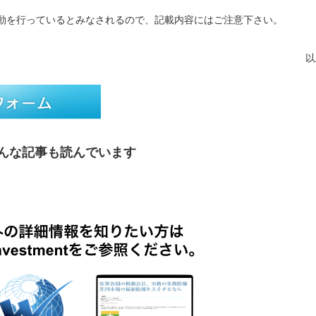
動を行っているとみなされるので、記載内容にはご注意下さい。
以
んな記事も読んでいます