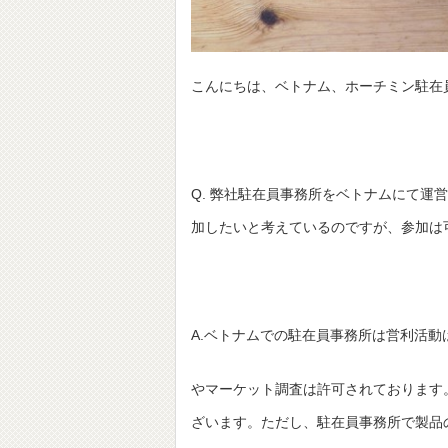
こんにちは、ベトナム、ホーチミン駐在
Q. 弊社駐在員事務所をベトナムにて
加したいと考えているのですが、参加は
A.ベトナムでの駐在員事務所は営利活
やマーケット調査は許可されております
ざいます。ただし、駐在員事務所で製品