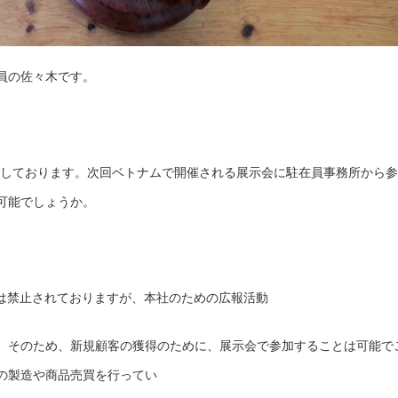
員の佐々木です。
運営しております。次回ベトナムで開催される展示会に駐在員事務所から参
可能でしょうか。
動は禁止されておりますが、本社のための広報活動
。そのため、新規顧客の獲得のために、展示会で参加することは可能で
の製造や商品売買を行ってい