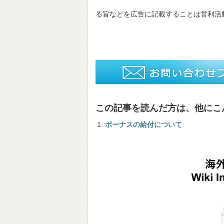
る旨などを広告に記載することは営利活
この記事を読んだ方は、他にこ
ボーナスの給付について