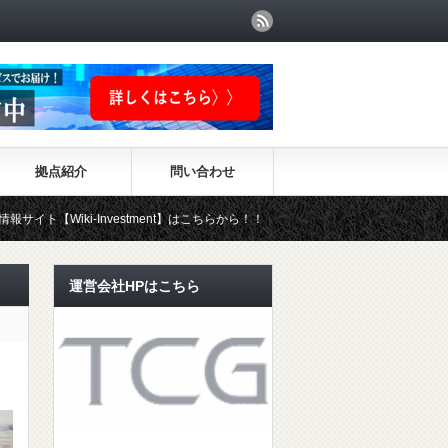
拠点紹介
問い合わせ
-Investment】はこちらから！！
運営会社HPはこちら