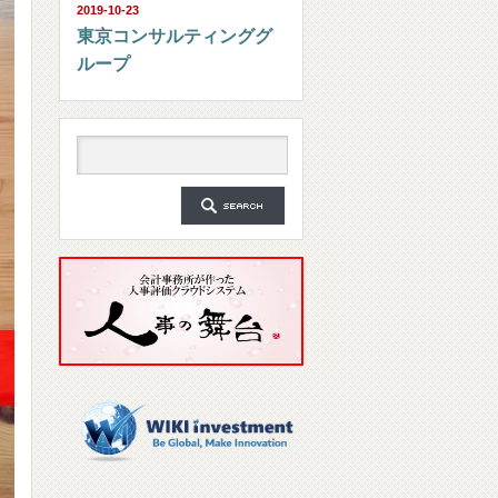
2019-10-23
東京コンサルティンググ
ループ