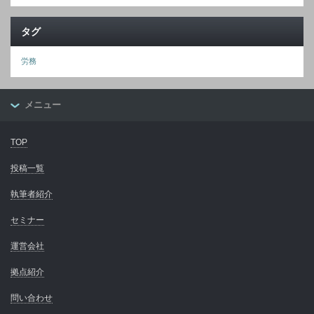
タグ
労務
メニュー
TOP
投稿一覧
執筆者紹介
セミナー
運営会社
拠点紹介
問い合わせ