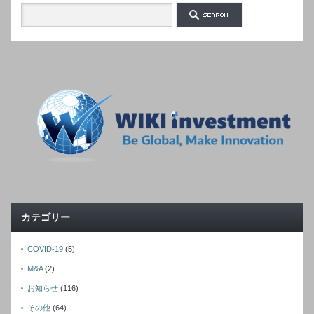
カテゴリー
COVID-19
(5)
M&A
(2)
お知らせ
(116)
その他
(64)