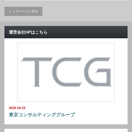
トップページに戻る
運営会社HPはこちら
2019-10-23
東京コンサルティンググループ