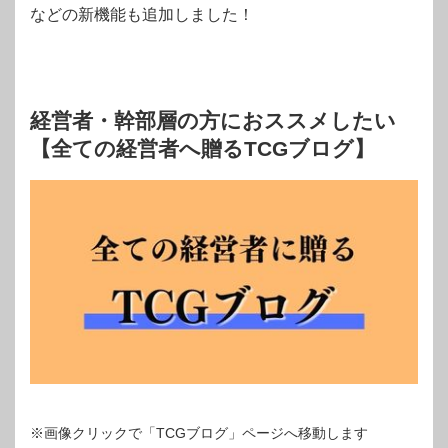
などの新機能も追加しました！
経営者・幹部層の方におススメしたい
【全ての経営者へ贈るTCGブログ】
※画像クリックで「TCGブログ」ページへ移動します