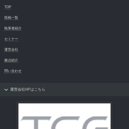
TOP
投稿一覧
執筆者紹介
セミナー
運営会社
拠点紹介
問い合わせ
運営会社HPはこちら