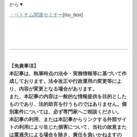
から▼
・ベトナム関連セミナー
[/su_box]
【免責事項】
本記事は、執筆時点の法令・実務情報等に基づいて作
成しております。法令改正や行政運用の変更等によ
り、内容が変更となる場合があります。
また、本記事の内容は一般的な情報提供を目的とした
ものであり、法的助言を行うものではありません。個
別案件については、必ず専門家へご相談ください。
本記事の利用、または本記事からリンクする外部サイ
トの利用により生じた損害について、当社の故意また
は重過失による場合を除き、責任を負いかねますの