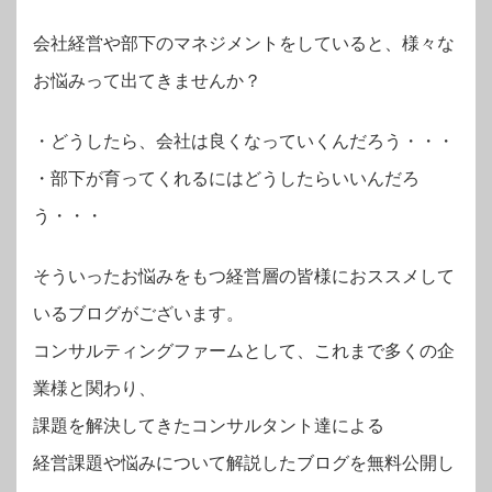
会社経営や部下のマネジメントをしていると、様々な
お悩みって出てきませんか？
・
どうしたら、会社は良くなっていくんだろう・・・
・部下が育ってくれるにはどうしたらいいんだろ
う・・・
そういったお悩みをもつ経営層の皆様におススメして
いるブログがございます。
コンサルティングファームとして、これまで多くの企
業様と関わり、
課題を解決してきたコンサルタント達による
経営課題や悩みについて解説したブログを無料公開し