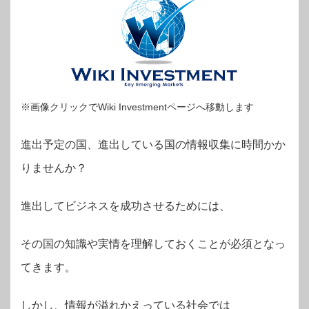
※画像クリックでWiki Investmentページへ移動します
進出予定の国、進出している国の情報収集に時間かか
りませんか？
進出してビジネスを成功させるためには、
その国の知識や実情を理解しておくことが必須となっ
てきます。
しかし、情報が溢れかえっている社会では