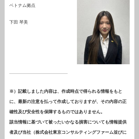
ベトナム拠点
下田 琴美
※）記載しました内容は、作成時点で得られる情報をもと
に、最新の注意を払って作成しておりますが、その内容の正
確性及び安全性を保障するものではありません。
該当情報に基づいて被ったいかなる損害についても情報提供
者及び当社（株式会社東京コンサルティングファーム並びに