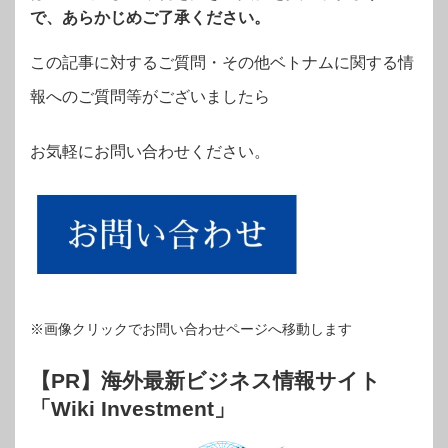
で、あらかじめご了承ください。
この記事に対するご質問・その他ベトナムに関する情
報へのご質問等がございましたら
お気軽にお問い合わせください。
※画像クリックでお問い合わせページへ移動します
【PR】海外最新ビジネス情報サイト
「Wiki Investment」