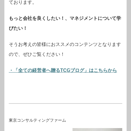
ております。
もっと会社を良くしたい！、マネジメントについて学
びたい！
そうお考えの皆様におススメのコンテンツとなります
ので、ぜひご覧ください！
・「全ての経営者へ贈るTCGブログ」はこちらから
東京コンサルティングファーム