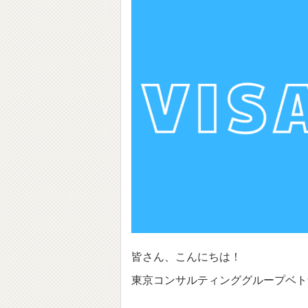
皆さん、こんにちは！
東京コンサルティンググループベト