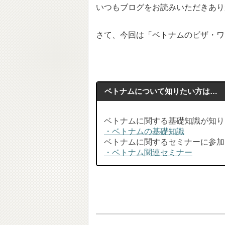
いつもブログをお読みいただきあり
さて、今回は「ベトナムのビザ・ワ
ベトナムについて知りたい方は…
ベトナムに関する基礎知識が知り
・ベトナムの基礎知識
ベトナムに関するセミナーに参加
・ベトナム関連セミナー