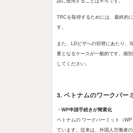
請に使用することは不可です。
TRCを取得するためには、最終的
す。
また、LDビザへの切替にあたり、
要となるケースが一般的です。個別
してください。
3. ベトナムのワークパ
・WP申請手続きが簡素化
ベトナムの ワークパーミット（WP
ています。従来は、外国人労働者の