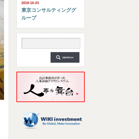
2019-10-23
東京コンサルティンググ
ループ