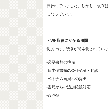
行われていました。
しかし、現在は
になっています。
・WP取得にかかる期間
制度上は手続きが簡素化されていま
-必要書類の準備
-日本側書類の公証認証・翻訳
-ベトナム当局への提出
-当局からの追加確認対応
-WP発行