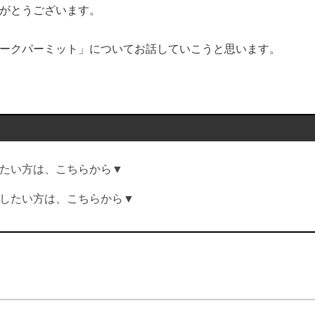
がとうございます。
ークパーミット」についてお話していこうと思います。
たい方は、こちらから▼
したい方は、こちらから▼