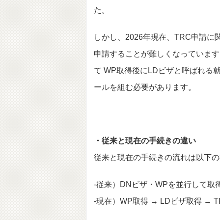
た。
しかし、2026年現在、TRC申請に
申請することが難しくなっています
て WP取得後にLDビザと呼ばれる
ールを組む必要があります。
・従来と現在の手続きの違い
従来と現在の手続きの流れは以下の
-従来）DNビザ・WPを並行して取得
-現在）WP取得 → LDビザ取得 → 