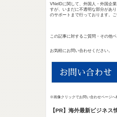
VNeIDに関して、外国人・外国企
すが、いまだに不透明な部分があり
のサポートまで行っております。ご
この記事に対するご質問・その他ベ
お気軽にお問い合わせください。
※画像クリックでお問い合わせページへ
【PR】海外最新ビジネス情報サ