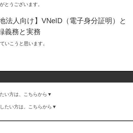
がとうございます。
地法人向け】VNeID（電子身分証明）と
録義務と実務
ていこうと思います。
たい方は、こちらから▼
したい方は、こちらから▼