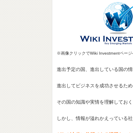
※画像クリックでWiki Investmentペ
進出予定の国、進出している国の情
進出してビジネスを成功させるため
その国の知識や実情を理解しておく
しかし、情報が溢れかえっている社