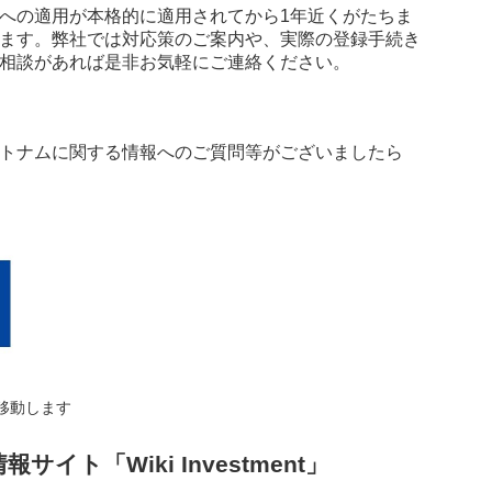
業への適用が本格的に適用されてから1年近くがたちま
ます。弊社では対応策のご案内や、実際の登録手続き
相談があれば是非お気軽にご連絡ください。
トナムに関する情報へのご質問等がございましたら
移動します
イト「Wiki Investment」