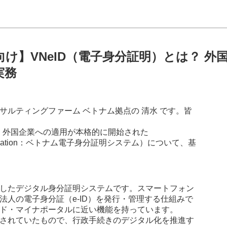
け】VNeID（電子身分証明）とは？ 外
実務
サルティングファーム ベトナム拠点の 清水 です。皆
人・外国企業への適用が本格的に開始された
 Identification：ベトナム電子身分証明システム）について、基
開発したデジタル身分証明システムです。スマートフォン
や法人の電子身分証（e-ID）を発行・管理する仕組みで
ド・マイナポータルに近い機能を持っています。
されていたもので、行政手続きのデジタル化を推進す