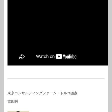
東京コンサルティングファーム・トルコ拠点
吉田瞬