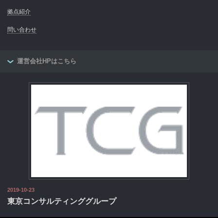
拠点紹介
問い合わせ
運営会社HPはこちら
2019-10-23
東京コンサルティンググループ