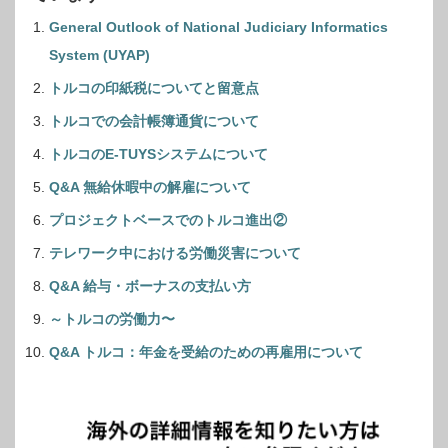
General Outlook of National Judiciary Informatics
System (UYAP)
トルコの印紙税についてと留意点
トルコでの会計帳簿通貨について
トルコのE-TUYSシステムについて
Q&A 無給休暇中の解雇について
プロジェクトベースでのトルコ進出②
テレワーク中における労働災害について
Q&A 給与・ボーナスの支払い方
～トルコの労働力〜
Q&A トルコ：年金を受給のための再雇用について