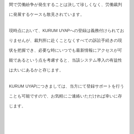
間で労働紛争が発生することは決して珍しくなく、労働裁判
に発展するケースも散見されています。
現時点において、KURUM UYAPへの登録は義務付けられてお
りませんが、裁判所に赴くことなくすべての訴訟手続きの現
状を把握でき、必要な時にいつでも最新情報にアクセスが可
能であるという点を考慮すると、当該システム導入の有益性
は大いにあるかと存じます。
KURUM UYAPにつきましては、当方にて登録サポートを行う
ことも可能ですので、お気軽にご連絡いただければ幸いに存
じます。