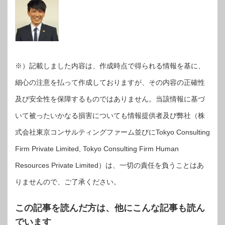
※）記載しました内容は、作成時点で得られる情報を基に、
細心の注意を払って作成しておりますが、その内容の正確性
及び安全性を保障するものではありません。当該情報に基づ
いて被ったいかなる損害についても情報提供者及び弊社（株
式会社東京コンサルティングファーム並びにTokyo Consulting
Firm Private Limited, Tokyo Consulting Firm Human
Resources Private Limited）は、一切の責任を負うことはあ
りませんので、ご了承ください。
この記事を読んだ方は、他にこんな記事も読ん
でいます