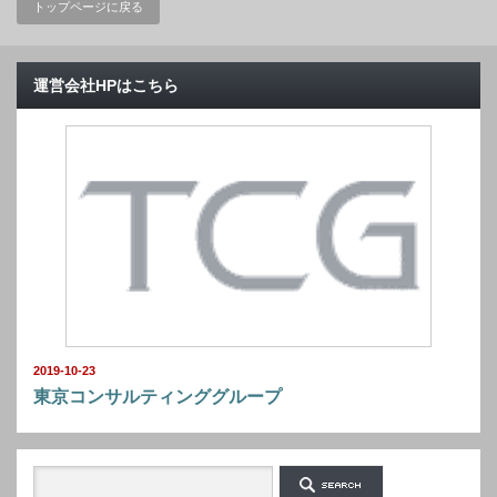
トップページに戻る
運営会社HPはこちら
2019-10-23
東京コンサルティンググループ