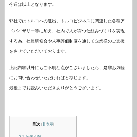
今週は以上となります。
弊社ではトルコへの進出、トルコビジネスに関連した各種ア
ドバイザリー等に加え、社内で人が育つ仕組みづくりを実現
する為、社員研修会や人事評価制度を通して企業様のご支援
をさせていただいております。
上記内容以外にもご不明な点がございましたら、是非お気軽
にお問い合わせいただければと存じます。
最後までお読みいただきありがとうございます。
目次
[
非表示
]
0.1
参考文献