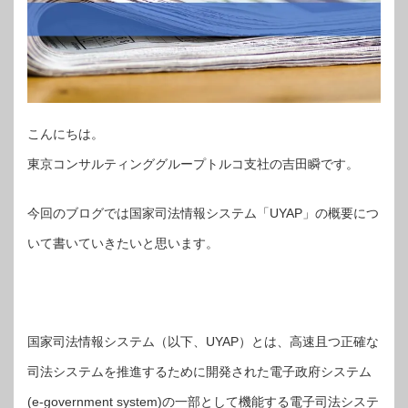
こんにちは。
東京コンサルティンググループトルコ支社の吉田瞬です。
今回のブログでは国家司法情報システム「UYAP」の概要につ
いて書いていきたいと思います。
国家司法情報システム（以下、UYAP）とは、高速且つ正確な
司法システムを推進するために開発された電子政府システム
(e-government system)の一部として機能する電子司法システ