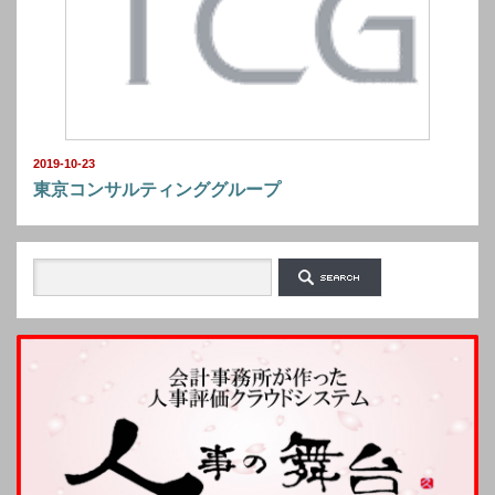
2019-10-23
東京コンサルティンググループ