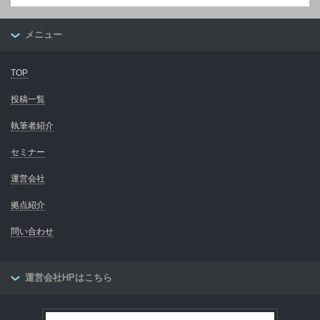
メニュー
TOP
投稿一覧
執筆者紹介
セミナー
運営会社
拠点紹介
問い合わせ
運営会社HPはこちら