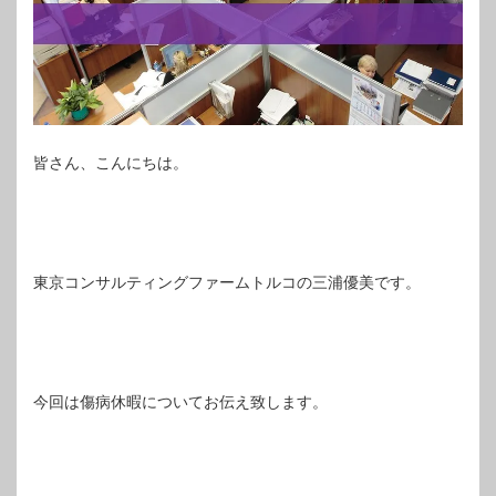
皆さん、こんにちは。
東京コンサルティングファームトルコの三浦優美です。
今回は傷病休暇についてお伝え致します。