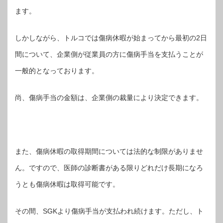
ます。
しかしながら、トルコでは傷病休暇が始まってから最初の2日
間について、企業側が従業員の方に傷病手当を支払うことが
一般的となっております。
尚、傷病手当の金額は、企業側の裁量により決定できます。
また、傷病休暇の取得期間については法的な制限がありませ
ん。ですので、医師の診断書がある限りどれだけ長期になろ
うとも傷病休暇は取得可能です。
その間、SGKより傷病手当が支払われ続けます。ただし、ト