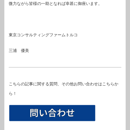
微力ながら皆様の一助となれば幸甚に御座います。
東京コンサルティングファームトルコ
三浦 優美
こちらの記事に関する質問、その他お問い合わせはこちらか
ら！