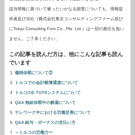
該当情報に基づいて被ったいかなる損害についても、情報提
供者及び当社（株式会社東京コンサルティングファーム並び
にTokyo Consulting Firm Co., Pte. Ltd.）は一切の責任を負い
ません。ご了承ください。
この記事を読んだ方は、他にこんな記事も読ん
でいます
傷病休暇について②
トルコでの会計帳簿通貨について
トルコのE-TUYSシステムについて
Q&A 無給休暇中の解雇について
テレワーク中における労働災害について
Q&A 給与・ボーナスの支払い方
～トルコの労働力〜