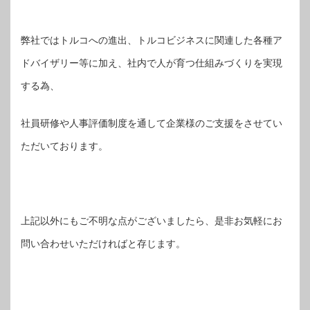
弊社ではトルコへの進出、トルコビジネスに関連した各種ア
ドバイザリー等に加え、社内で人が育つ仕組みづくりを実現
する為、
社員研修や人事評価制度を通して企業様のご支援をさせてい
ただいております。
上記以外にもご不明な点がございましたら、是非お気軽にお
問い合わせいただければと存じます。