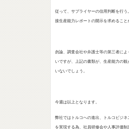
従って、サプライヤーの信用判断を行う
接生産能力レポートの開示を求めること
勿論、調査会社や弁護士等の第三者によ
いですが、上記の書類が、生産能力の観
いないでしょう。
今週は以上となります。
弊社ではトルコへの進出、トルコビジネ
を実現する為、社員研修会や人事評価制