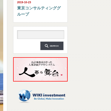
2019-10-23
東京コンサルティンググ
ループ