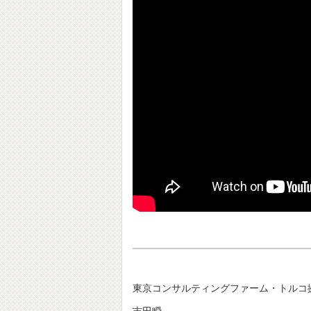
東京コンサルティングファーム・トルコ