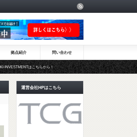
拠点紹介
問い合わせ
NTはこちらから！
運営会社HPはこちら