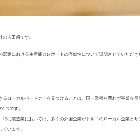
社の吉田瞬です。
の選定における生産能力レポートの有効性について説明させていただき
きるローカルパートナーを見つけることは、国・業種を問わず事業を長
の1つです。
、特に製造業においては、多くの外国企業がトルコのローカル企業とサ
っています。