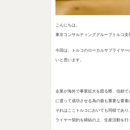
こんにちは。
東京コンサルティンググループトルコ支
今回は、トルコのローカルサプライヤー
いと思います。
企業が海外で事業拡大を図る際、信頼で
に渡って成功させる為の最も重要な要素
それはここトルコにおいても同様であり
ライヤー契約を締結の上、生産活動を行