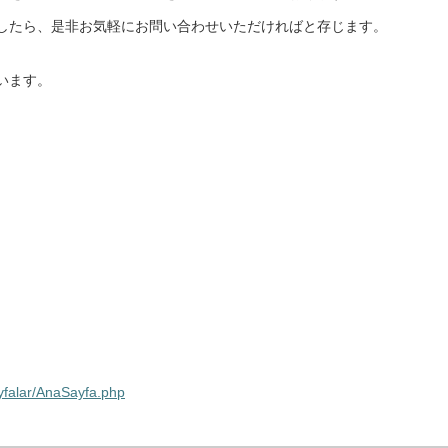
したら、是非お気軽にお問い合わせいただければと存じます。
います。
ayfalar/AnaSayfa.php