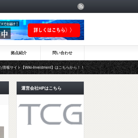
拠点紹介
問い合わせ
Investment】はこちらから！！
運営会社HPはこちら