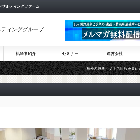
ンサルティングファーム
ルティンググループ
執筆者紹介
セミナー
運営会社
海外の最新ビジネス情報を集めた情報サイト【Wiki-