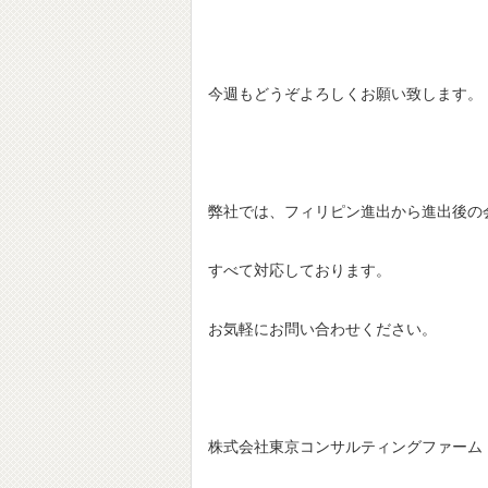
今週もどうぞよろしくお願い致します。
弊社では、フィリピン進出から進出後の
すべて対応しております。
お気軽にお問い合わせください。
株式会社東京コンサルティングファーム