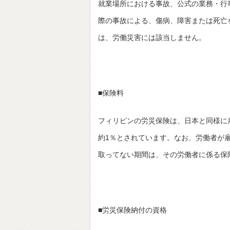
就業場所における事故、公式の業務・行
際の事故による、傷病、障害または死亡
は、労働災害には該当しません。
■保険料
フィリピンの労災保険は、日本と同様に
約1％とされています。なお、労働者が
取ってない期間は、その労働者に係る保
■労災保険納付の資格