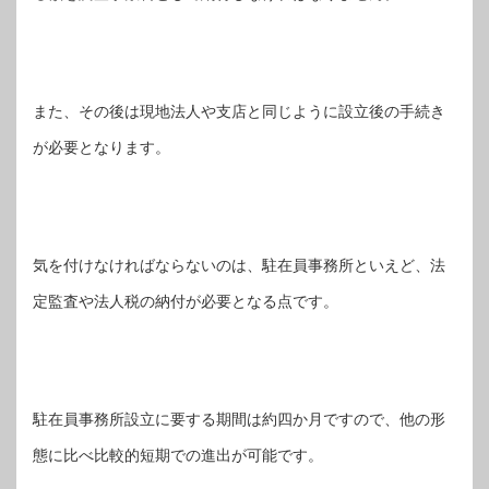
また、その後は現地法人や支店と同じように設立後の手続き
が必要となります。
気を付けなければならないのは、駐在員事務所といえど、法
定監査や法人税の納付が必要となる点です。
駐在員事務所設立に要する期間は約四か月ですので、他の形
態に比べ比較的短期での進出が可能です。