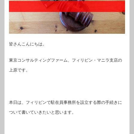
皆さんこんにちは。
東京コンサルティングファーム、フィリピン・マニラ支店の
上原です。
本日は、フィリピンで駐在員事務所を設立する際の手続きに
ついて書いていきたいと思います。