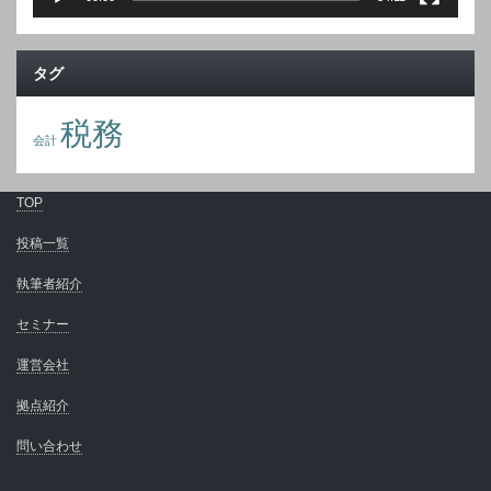
タグ
税務
会計
TOP
投稿一覧
執筆者紹介
セミナー
運営会社
拠点紹介
問い合わせ