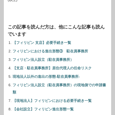
この記事を読んだ方は、他にこんな記事も読ん
でいます
【フィリピン 支店】必要手続き一覧
フィリピンにおける進出形態③ 駐在員事務所
フィリピン法人設立（駐在員事務所）
【支店・駐在員事務所】居住代理人の任命リスク
現地法人以外の進出の形態-駐在員事務所-
フィリピン法人設立（駐在員事務所）の現地側での申請書
類
【現地法人】フィリピンにおける必要手続き一覧
【会社設立】フィリピン進出形態一覧