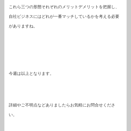
これら三つの形態それぞれのメリットデメリットを把握し、
自社ビジネスにはどれが一番マッチしているかを考える必要
がありますね。
今週は以上となります。
詳細やご不明点などありましたらお気軽にお問合せくださ
い。