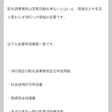
駐在員事務所は営業活動出来ないとはいえ、現地法人や支店
と変わらずSECへの登録が必要です。
以下が必要申請書類一覧です。
・SEC指定の駐在員事務所設立申請用紙
・社名使用許可申請書
・取締役会決議書
・本店の直近一期の監査済財務諸表