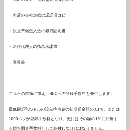
・本店の会社定款の認証済コピー
・設立準備金入金の銀行証明書
・居住代理人の指名承諾書
・宣誓書
これらの書類に加え、SECへの登録手数料も発生します。
最低額3万USドルの設立準備金の初期送金額の0.1％、または
1000ペソが登録手数料となり、更にはその額の1％に相当す
る額を調査手数料として納付しなければなりません。