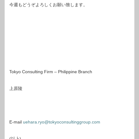
今週もどうぞよろしくお願い致します。
Tokyo Consulting Firm – Philippine Branch
上原陵
E-mail
uehara.ryo@tokyoconsultinggroup.com
(以上)