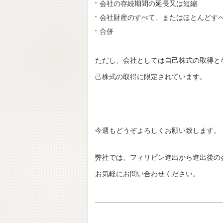
会社の存続期間の延長又は短縮
会社財産のすべて、またはほとんどす
合併
ただし、会社としては自己株式の取得と
己株式の取得に限定されています。
今週もどうぞよろしくお願い致します。
弊社では、フィリピン進出から進出後の
お気軽にお問い合わせください。