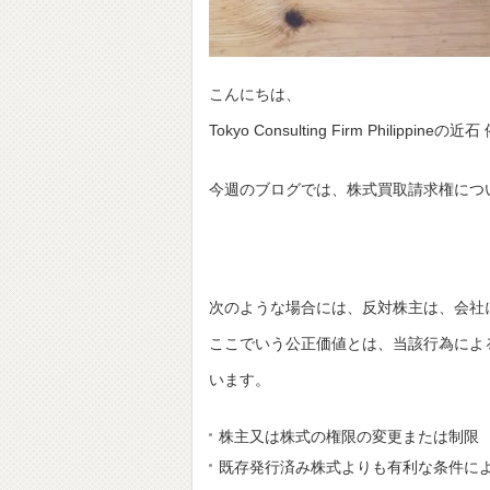
こんにちは、
Tokyo Consulting Firm Philippine
今週のブログでは、株式買取請求権につ
次のような場合には、反対株主は、会社
ここでいう公正価値とは、当該行為によ
います。
株主又は株式の権限の変更または制限
既存発行済み株式よりも有利な条件に