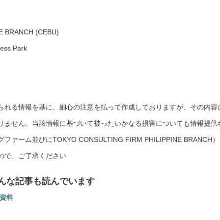
E BRANCH (CEBU)
ness Park
られる情報を基に、細心の注意を払って作成しておりますが、その内容
りません。当該情報に基づいて被ったいかなる損害についても情報提供
びにTOKYO CONSULTING FIRM PHILIPPINE BRANCH）
ので、ご了承ください
んな記事も読んでいます
な資料