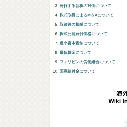
発行する新株の対価について
株式取得によるM＆Aについて
取締役の報酬について
株式公開買付価格について
過小資本税制について
最低賃金について
フィリピンの労働組合について
医療給付金について