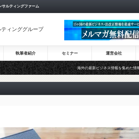
ンサルティングファーム
ルティンググループ
執筆者紹介
セミナー
運営会社
海外の最新ビジネス情報を集めた情報サイト【Wiki-Inv