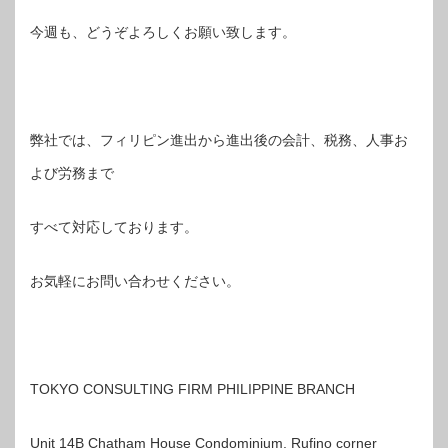
今週も、どうぞよろしくお願い致します。
弊社では、フィリピン進出から進出後の会計、税務、人事お
よび労務まで
すべて対応しております。
お気軽にお問い合わせください。
TOKYO CONSULTING FIRM PHILIPPINE BRANCH
Unit 14B Chatham House Condominium, Rufino corner