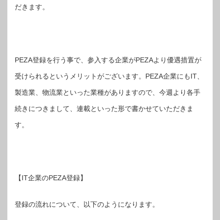
だきます。
PEZA登録を行う事で、参入する企業がPEZAより優遇措置が
受けられるというメリットがございます。PEZA企業にもIT、
製造業、物流業といった業種がありますので、今週より各手
続きにつきまして、連載といった形で書かせていただきま
す。
【IT企業のPEZA登録】
登録の流れについて、以下のようになります。