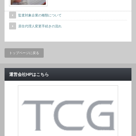
監査対象企業の種類について
居住代理人変更手続きの流れ
トップページに戻る
運営会社HPはこちら