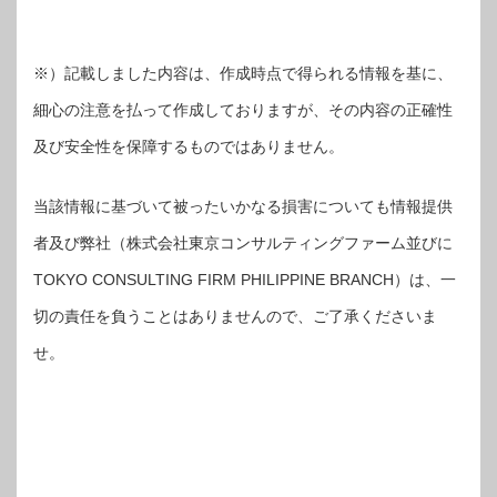
※）記載しました内容は、作成時点で得られる情報を基に、
細心の注意を払って作成しておりますが、その内容の正確性
及び安全性を保障するものではありません。
当該情報に基づいて被ったいかなる損害についても情報提供
者及び弊社（株式会社東京コンサルティングファーム並びに
TOKYO CONSULTING FIRM PHILIPPINE BRANCH）は、一
切の責任を負うことはありませんので、ご了承くださいま
せ。