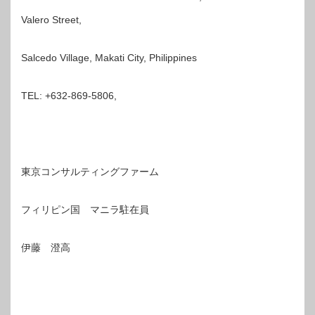
Valero Street,
Salcedo Village, Makati City, Philippines
TEL: +632-869-5806,
東京コンサルティングファーム
フィリピン国 マニラ駐在員
伊藤 澄高