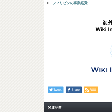
フィリピンの事業経費
Tweet
Share
RSS
関連記事