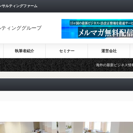
ンサルティングファーム
ルティンググループ
執筆者紹介
セミナー
運営会社
海外の最新ビジネス情報を集めた情報サイト