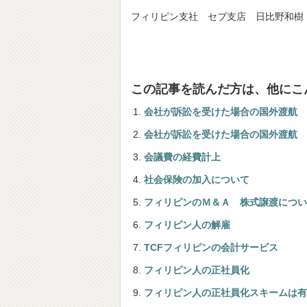
フィリピン支社 セブ支店 日比野和樹
この記事を読んだ方は、他にこ
会社が訴訟を受けた場合の国外渡航
会社が訴訟を受けた場合の国外渡航
会議費の経費計上
社会保険の加入について
フィリピンのＭ＆Ａ 株式譲渡につい
フィリピン人の解雇
TCFフィリピンの会計サービス
フィリピン人の正社員化
フィリピン人の正社員化スキームは有