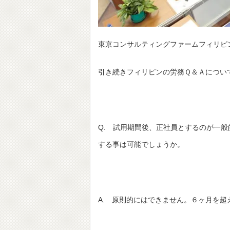
東京コンサルティングファームフィリピ
引き続きフィリピンの労務Ｑ＆Ａについ
Q. 試用期間後、正社員とするのが一
する事は可能でしょうか。
A. 原則的にはできません。６ヶ月を