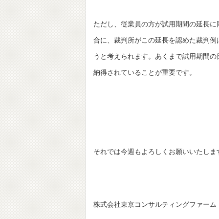
ただし、従業員の方が試用期間の延長に
合に、裁判所がこの延長を認めた裁判例
うと考えられます。あくまで試用期間の
納得されていることが重要です。
それでは今週もよろしくお願いいたしま
株式会社東京コンサルティングファーム