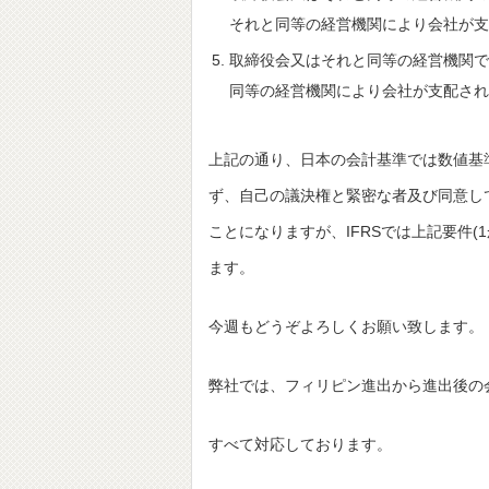
それと同等の経営機関により会社が支
取締役会又はそれと同等の経営機関で
同等の経営機関により会社が支配され
上記の通り、日本の会計基準では数値基
ず、自己の議決権と緊密な者及び同意し
ことになりますが、IFRSでは上記要件
ます。
今週もどうぞよろしくお願い致します。
弊社では、フィリピン進出から進出後の
すべて対応しております。