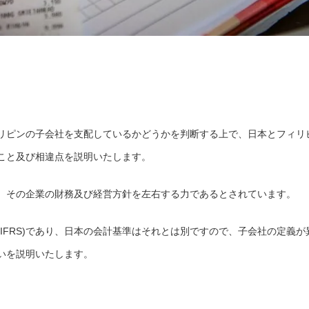
リピンの子会社を支配しているかどうかを判断する上で、日本とフィリ
こと及び相違点を説明いたします。
、その企業の財務及び経営方針を左右する力であるとされています。
IFRS)であり、日本の会計基準はそれとは別ですので、子会社の定義が
いを説明いたします。