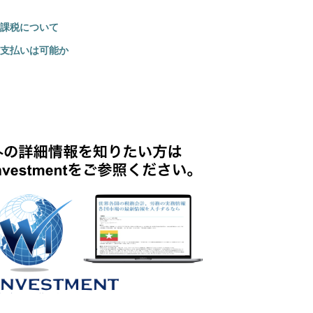
課税について
支払いは可能か