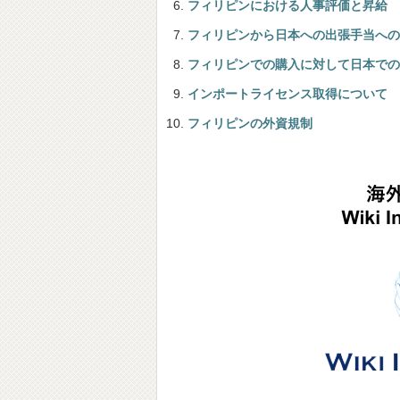
フィリピンにおける人事評価と昇給
フィリピンから日本への出張手当への
フィリピンでの購入に対して日本での
インポートライセンス取得について
フィリピンの外資規制