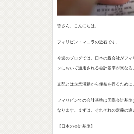
皆さん、こんにちは。
フィリピン・マニラの近石です。
今週のブログでは、日本の親会社がフィ
ンにおいて適用される会計基準が異なる
支配とは企業活動から便益を得るために
フィリピンでの会計基準は国際会計基準(
なります。まずは、それぞれの定義の違
【日本の会計基準】