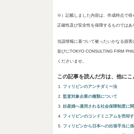
※）記載しました内容は、作成時点で得
正確性及び安全性を保障するものではあ
当該情報に基づいて被ったいかなる損害
並びにTOKYO CONSULTING FIRM
くださいませ。
この記事を読んだ方は、他にこ
フィリピンのアンチダミー法
監査対象企業の種類について
妊産婦へ適用される社会保障制度に関
フィリピンのコンドミニアムを売却す
フィリピンから日本への出張手当に係