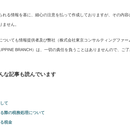
られる情報を基に、細心の注意を払って作成しておりますが、その内容
りません。
についても情報提供者及び弊社（株式会社東京コンサルティングファー
 PHILIPPINE BRANCH）は、一切の責任を負うことはありませんので、ご
んな記事も読んでいます
して
る際の税務処理について
る税金