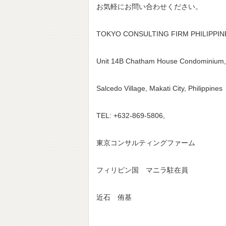
お気軽にお問い合わせください。
TOKYO CONSULTING FIRM PHILIPPI
Unit 14B Chatham House Condominium, R
Salcedo Village, Makati City, Philippines
TEL: +632-869-5806,
東京コンサルティングファーム
フィリピン国 マニラ駐在員
近石 侑基