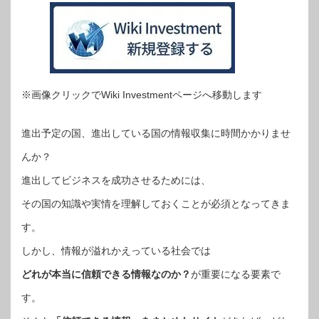
※画像クリックでWiki Investmentページへ移動します
進出予定の国、進出している国の情報収集に時間かかりませ
んか？
進出してビジネスを成功させるためには、
その国の知識や実情を理解しておくことが必須となってきま
す。
しかし、情報が溢れかえっている社会では
どれが本当に信頼できる情報なのか？
が重要になる要素で
す。