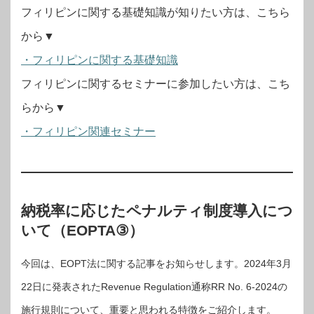
フィリピンに関する基礎知識が知りたい方は、こちら
から▼
・フィリピンに関する基礎知識
フィリピンに関するセミナーに参加したい方は、こち
らから▼
・フィリピン関連セミナー
納税率に応じたペナルティ制度導入につ
いて（EOPTA③）
今回は、EOPT法に関する記事をお知らせします。2024年3月
22日に発表されたRevenue Regulation通称RR No. 6-2024の
施行規則について、重要と思われる特徴をご紹介します。