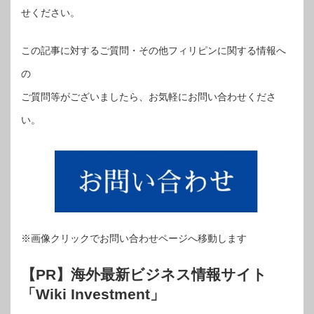
せください。
この記事に対するご質問・その他フィリピンに関する情報へ
の
ご質問等がございましたら、お気軽にお問い合わせくださ
い。
※画像クリックでお問い合わせページへ移動します
【PR】海外最新ビジネス情報サイト
「Wiki Investment」