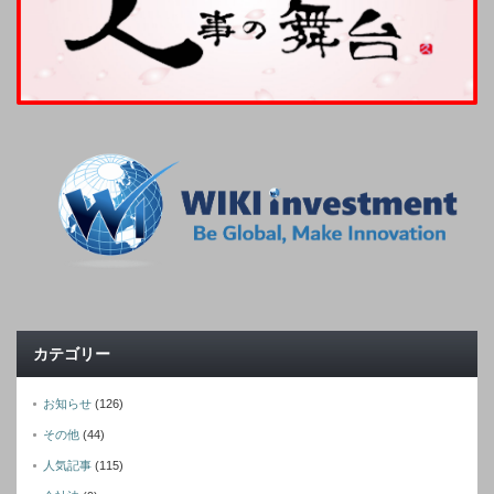
カテゴリー
お知らせ
(126)
その他
(44)
人気記事
(115)