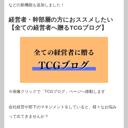
などの新機能も追加しました！
経営者・幹部層の方におススメしたい
【全ての経営者へ贈るTCGブログ】
※画像クリックで「TCGブログ」ページへ移動します
会社経営や部下のマネジメントをしていると、様々なお悩み
って出てきませんか？