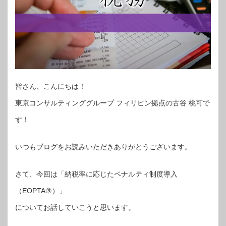
皆さん、こんにちは！
東京コンサルティンググループ フィリピン拠点の古谷 桃可で
す！
いつもブログをお読みいただきありがとうございます。
さて、今回は「納税率に応じたペナルティ制度導入
（EOPTA③）」
についてお話していこうと思います。