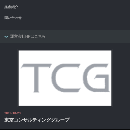
拠点紹介
問い合わせ
運営会社HPはこちら
2019-10-23
東京コンサルティンググループ