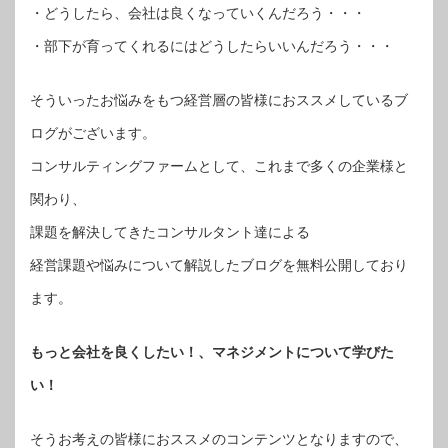
・どうしたら、会社は良くなっていくんだろう・・・
・部下が育ってくれるにはどうしたらいいんだろう・・・
そういったお悩みをもつ経営層の皆様におススメしているブ
ログがございます。
コンサルティングファームとして、これまで多くの企業様と
関わり、
課題を解決してきたコンサルタント達による
経営課題や悩みについて解説したブログを無料公開しており
ます。
もっと会社を良くしたい！、マネジメントについて学びた
い！
そうお考えの皆様におススメのコンテンツとなりますので、