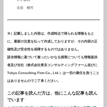
古谷 桃可
※）記載しました内容は、作成時点で得られる情報をもと
に、最新の注意を払って作成しておりますが、その内容の正
確性及び安全性を保障するものではありません。
該当情報に基づいて被ったいかなる損害についても情報提供
者及び当社（株式会社東京コンサルティングファーム並びに
Tokyo Consulting Firm Co., Ltd.）は一切の責任を負うこと
はありませんのでご了承ください。
この記事を読んだ方は、他にこんな記事も読ん
でいます