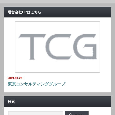
運営会社HPはこちら
2019-10-23
東京コンサルティンググループ
検索