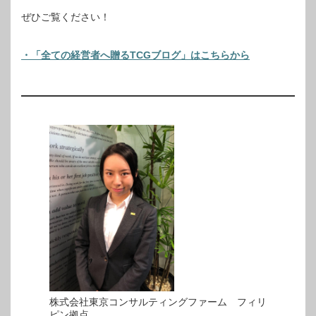
ぜひご覧ください！
・「全ての経営者へ贈るTCGブログ」はこちらから
株式会社東京コンサルティングファーム フィリ
ピン拠点