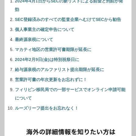
2024年4月1日からSECの新リストによる罰金と刑罰が発
効
SEC登録済みのすべての監査企業へむけてSECから勧告
個人事業主の確定申告について
最終源泉税について
マカティ地区の営業許可書期限が延長に
2024年2月9日(金)は特別祝祭日に
給与源泉税のアルファリスト提出期限が延長に
営業許可書の年次更新をお忘れずに！
フィリピン移民局での一部サービスでオンライン申請可能
について
ルーズリーフ提出をお忘れなく！