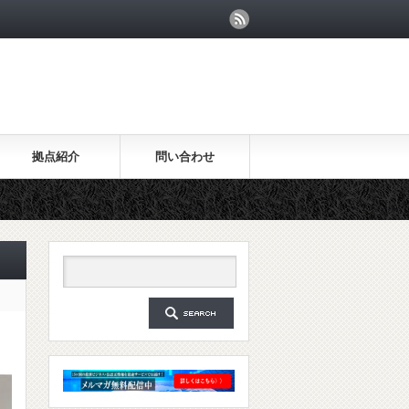
拠点紹介
問い合わせ