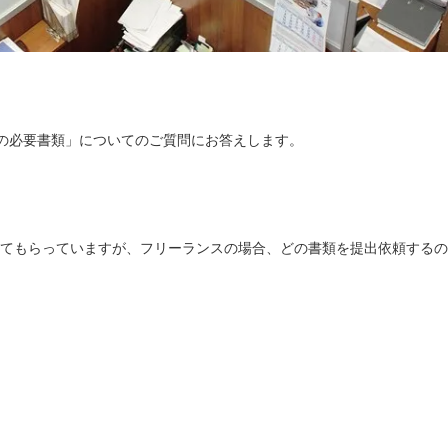
の必要書類」についてのご質問にお答えします。
出してもらっていますが、フリーランスの場合、どの書類を提出依頼するの