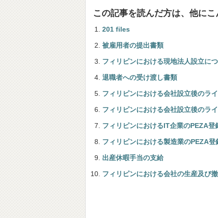
この記事を読んだ方は、他にこ
201 files
被雇用者の提出書類
フィリピンにおける現地法人設立につ
退職者への受け渡し書類
フィリピンにおける会社設立後のライセンス等取
フィリピンにおける会社設立後のライ
フィリピンにおけるIT企業のPEZA登
フィリピンにおける製造業のPEZA登
出産休暇手当の支給
フィリピンにおける会社の生産及び撤