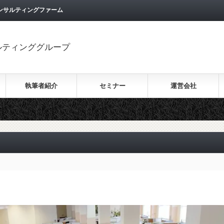
ンサルティングファーム
ルティンググループ
執筆者紹介
セミナー
運営会社