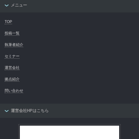
メニュー
TOP
投稿一覧
執筆者紹介
セミナー
運営会社
拠点紹介
問い合わせ
運営会社HPはこちら