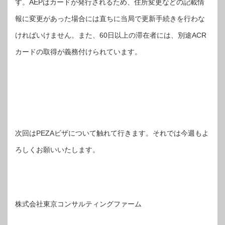
す。AEPはカードが発行されるため、住所変更などの記載情
報に変更があった場合には直ちに当局で更新手続きを行わな
ければいけません。また、60日以上の滞在者には、別途ACR
カードの取得が義務付けられています。
次回はPEZAビザについて触れて行きます。それでは今週もよ
ろしくお願いいたします。
株式会社東京コンサルティングファーム