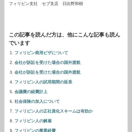
フィリピン支社 セブ支店 日比野和樹
この記事を読んだ方は、他にこんな記事も読ん
でいます
フィリピン商用ビザについて
会社が訴訟を受けた場合の国外渡航
会社が訴訟を受けた場合の国外渡航
フィリピン人の試用期間の延長
会議費の経費計上
社会保険の加入について
フィリピン人の正社員化スキームは有効か
フィリピン人の解雇
フィリピンの事業経費