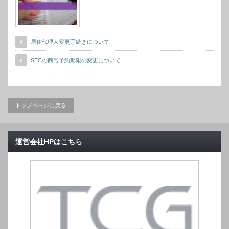
居住代理人変更手続きについて
SECの商号予約期限の変更について
トップページに戻る
運営会社HPはこちら