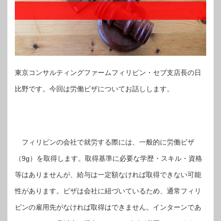
東京コンサルティングファームフィリピン・セブ支店長の日
比野です。今回は労働ビザについてお話しします。
フィリピンの会社で就労する際には、一般的に労働ビザ
（9g）を取得します。取得基準に必要な学歴・スキル・資格
等はありませんが、給与は一定額なければ取得できない可能
性があります。ビザは会社に紐づいているため、通常フィリ
ピンの雇用先がなければ取得はできません。インターンであ