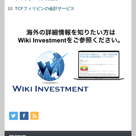
TCFフィリピンの会計サービス