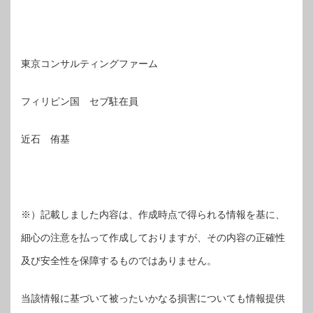
東京コンサルティングファーム
フィリピン国 セブ駐在員
近石 侑基
※）記載しました内容は、作成時点で得られる情報を基に、
細心の注意を払って作成しておりますが、その内容の正確性
及び安全性を保障するものではありません。
当該情報に基づいて被ったいかなる損害についても情報提供