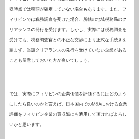
収時点では税額が確定していない場合もあります。また、フ
ィリピンでは税務調査を受けた場合、所轄の地域税務局のク
リアランスの発行を受けます。しかし、実際には税務調査を
受けても、税務調査官との不正な交渉により正式な手続きを
踏まず、当該クリアランスの発行を受けていない企業がある
ことも留意しておいた方が良いでしょう。
では、実際にフィリピンの企業価値を評価するにはどのよう
にしたら良いのかと言えば、日本国内でのM&Aにおける企業
評価をフィリピン企業の買収際にも適用して頂ければよろし
いかと思います。