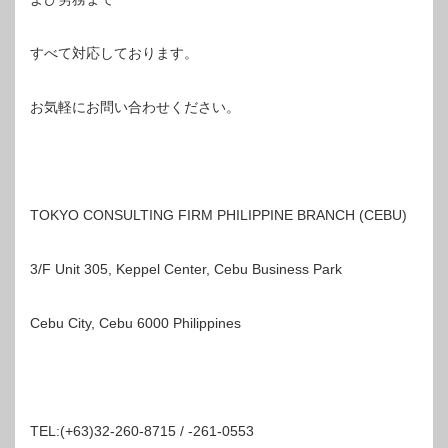
すべて対応しております。
お気軽にお問い合わせください。
TOKYO CONSULTING FIRM PHILIPPINE BRANCH (CEBU)
3/F Unit 305, Keppel Center, Cebu Business Park
Cebu City, Cebu 6000 Philippines
TEL:(+63)32-260-8715 / -261-0553