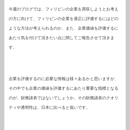
今週のブログでは、フィリピンの企業を買収しようとお考え
の方に向けて、フィリピンの企業を適正に評価するにはどの
ような方法が考えられるのか、また、企業価値を評価するに
あたり気を付けて頂きたい点に関してご報告させて頂きま
す。
企業を評価するのに必要な情報は様々あるかと思いますが、
その中でも企業の価値を評価するにあたり重要な指標となる
のが、財務諸表ではないでしょうか。その財務諸表のクオリ
ティや透明性は、日本に比べると低いです。