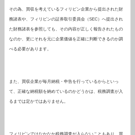
その為、買収を考えているフィリピン企業から提出された財
務諸表や、フィリピンの証券取引委員会（SEC）へ提出され
た財務諸表を参照しても、その内容が正しく報告されたもの
なのか、更にそれを元に企業価値を正確に判断できるのか調
べる必要があります。
また、買収企業が毎月納税・申告を行っているからといっ
て、正確な納税額を納めているのかどうかは、税務調査が入
るまでは定かではありません。
フィリピンではなかなか税務調査が入らないこともあり、買