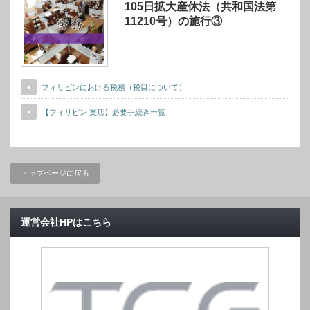
105日拡大産休法（共和国法第
11210号）の施行③
フィリピンにおける税務（税目について）
【フィリピン 支店】必要手続き一覧
トップページに戻る
運営会社HPはこちら