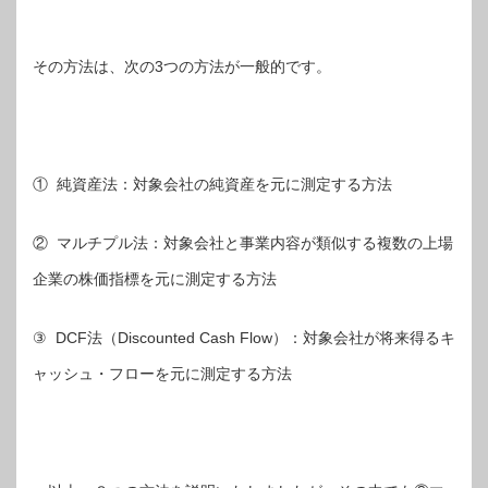
その方法は、次の3つの方法が一般的です。
① 純資産法：対象会社の純資産を元に測定する方法
② マルチプル法：対象会社と事業内容が類似する複数の上場
企業の株価指標を元に測定する方法
③ DCF法（Discounted Cash Flow）：対象会社が将来得るキ
ャッシュ・フローを元に測定する方法