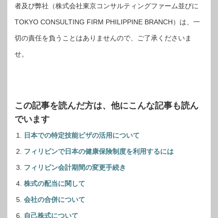
者及び弊社（株式会社東京コンサルティングファーム並びに
TOKYO CONSULTING FIRM PHILIPPINE BRANCH）は、一
切の責任を負うことはありませんので、ご了承くださいま
せ。
この記事を読んだ方は、他にこんな記事も読ん
でいます
日本での特定技能ビザの活用について
フィリピンで日本の健康保険制度を利用するには
フィリピン会計期間の変更手続き
株式の配当に関して
会社の合併について
自己株式について