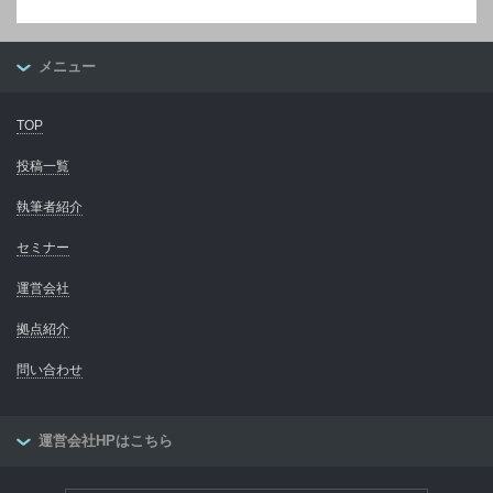
メニュー
TOP
投稿一覧
執筆者紹介
セミナー
運営会社
拠点紹介
問い合わせ
運営会社HPはこちら