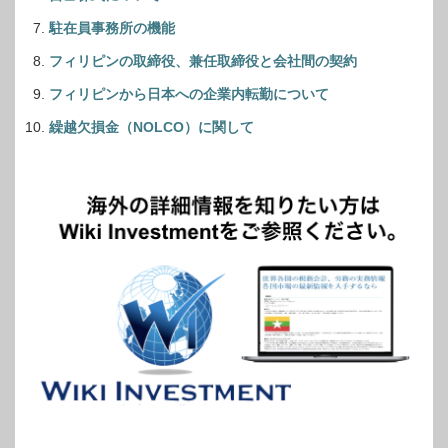
駐在員事務所の機能
フィリピンの取締役、兼任取締役と会社間の契約
フィリピンから日本への企業内転勤について
繰越欠損金（NOLCO）に関して