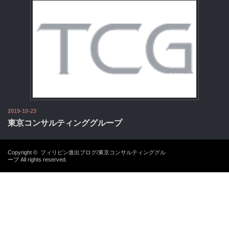
2019-10-23
東京コンサルティンググループ
Copyright ©
フィリピン進出ブログ/東京コンサルティンググル
ープ
All rights reserved.