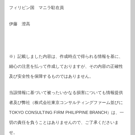
フィリピン国 マニラ駐在員
伊藤 澄高
※）記載しました内容は、作成時点で得られる情報を基に、
細心の注意を払って作成しておりますが、その内容の正確性
及び安全性を保障するものではありません。
当該情報に基づいて被ったいかなる損害についても情報提供
者及び弊社（株式会社東京コンサルティングファーム並びに
TOKYO CONSULTING FIRM PHILIPPINE BRANCH）は、一
切の責任を負うことはありませんので、ご了承くださいま
せ。