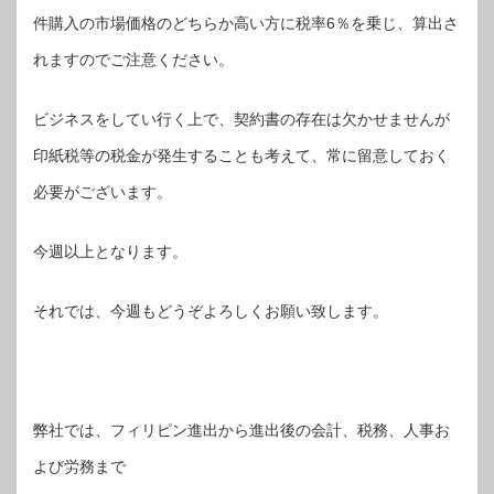
件購入の市場価格のどちらか高い方に税率6％を乗じ、算出さ
れますのでご注意ください。
ビジネスをしてい行く上で、契約書の存在は欠かせませんが
印紙税等の税金が発生することも考えて、常に留意しておく
必要がございます。
今週以上となります。
それでは、今週もどうぞよろしくお願い致します。
弊社では、フィリピン進出から進出後の会計、税務、人事お
よび労務まで