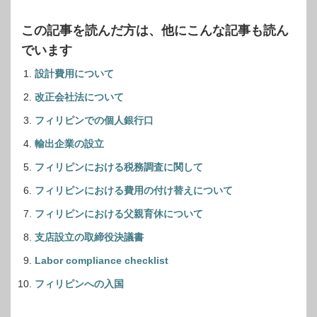
この記事を読んだ方は、他にこんな記事も読ん
でいます
設計費用について
改正会社法について
フィリピンでの個人銀行口
輸出企業の設立
フィリピンにおける税務調査に関して
フィリピンにおける費用の付け替えについて
フィリピンにおける父親育休について
支店設立の取締役決議書
Labor compliance checklist
フィリピンへの入国