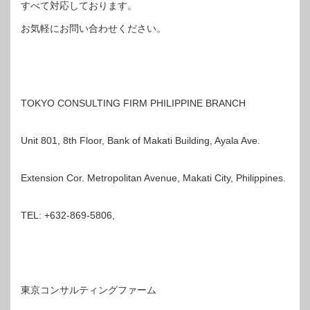
すべて対応しております。
お気軽にお問い合わせください。
TOKYO CONSULTING FIRM PHILIPPINE BRANCH
Unit 801, 8th Floor, Bank of Makati Building, Ayala Ave.
Extension Cor. Metropolitan Avenue, Makati City, Philippines.
TEL: +632-869-5806,
東京コンサルティングファーム