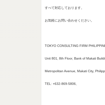
すべて対応しております。
お気軽にお問い合わせください。
TOKYO CONSULTING FIRM PHILIPPI
Unit 801, 8th Floor, Bank of Makati Build
Metropolitan Avenue, Makati City, Philip
TEL: +632-869-5806,