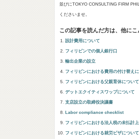
並びにTOKYO CONSULTING FIRM
くださいませ。
この記事を読んだ方は、他にこ
設計費用について
フィリピンでの個人銀行口
輸出企業の設立
フィリピンにおける費用の付け替えに
フィリピンにおける父親育休について
デットエクイティスワップについて
支店設立の取締役決議書
Labor compliance checklist
フィリピンにおける法人税の未払計上
フィリピンにおける就労ビザについて