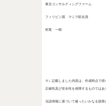
東京コンサルティングファーム
フィリピン国 マニラ駐在員
村尾 一樹
※）記載しました内容は、作成時点で得
正確性及び安全性を保障するものではあ
当該情報に基づいて被ったいかなる損害