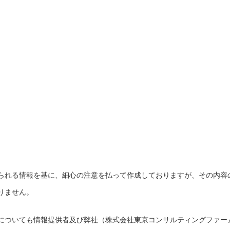
られる情報を基に、細心の注意を払って作成しておりますが、その内容
りません。
についても情報提供者及び弊社（株式会社東京コンサルティングファー