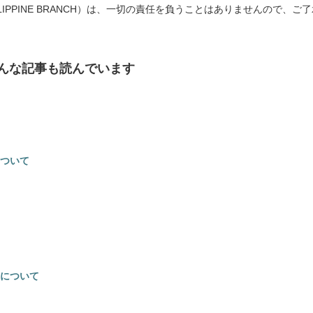
 PHILIPPINE BRANCH）は、一切の責任を負うことはありませんので、ご
んな記事も読んでいます
ついて
について