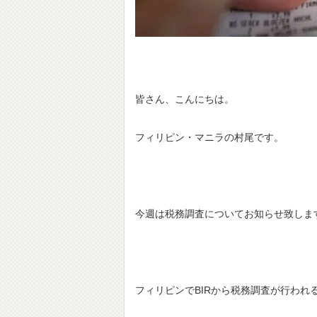
皆さん、こんにちは。
フィリピン・マニラの村尾です。
今週は税務調査についてお知らせ致しま
フィリピンでBIRから税務調査が行われ