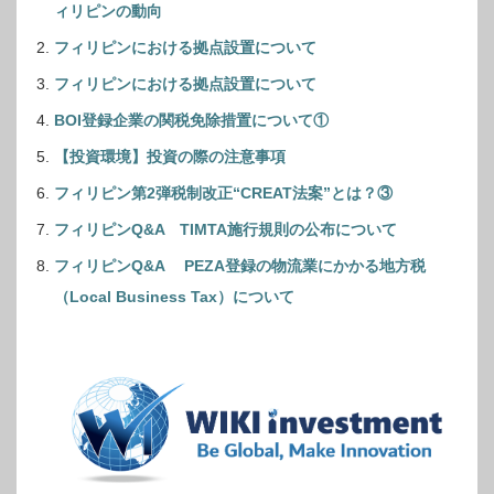
ィリピンの動向
フィリピンにおける拠点設置について
フィリピンにおける拠点設置について
BOI登録企業の関税免除措置について①
【投資環境】投資の際の注意事項
フィリピン第2弾税制改正“CREAT法案”とは？③
フィリピンQ&A TIMTA施行規則の公布について
フィリピンQ&A PEZA登録の物流業にかかる地方税
（Local Business Tax）について