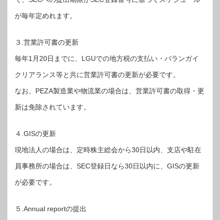
が毎年定めれます。
３.営業許可書の更新
毎年1月20日までに、LGUでの地方税の支払い・バランガイ
クリアランス等と共に営業許可書の更新が必要です。
なお、PEZA製造業や物流業の場合は、営業許可書の取得・更
新は免除されています。
４.GISの更新
現地法人の場合は、定時株主総会から30日以内、支店や駐在
員事務所の場合は、SEC登録日なら30日以内に、GISの更新
が必要です。
５.Annual reportの提出