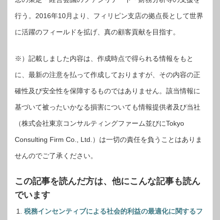
行う。2016年10月より、フィリピン支店の拠点長として世界
に活躍のフィールドを拡げ、真の顧客貢献を目指す。
※）記載しました内容は、作成時点で得られる情報をもと
に、最新の注意を払って作成しておりますが、その内容の正
確性及び安全性を保障するものではありません。該当情報に
基づいて被ったいかなる損害についても情報提供者及び当社
（株式会社東京コンサルティングファーム並びにTokyo
Consulting Firm Co., Ltd.）は一切の責任を負うことはありま
せんのでご了承ください。
この記事を読んだ方は、他にこんな記事も読ん
でいます
税務インセンティブによる社会的利益の最適化に関するフ