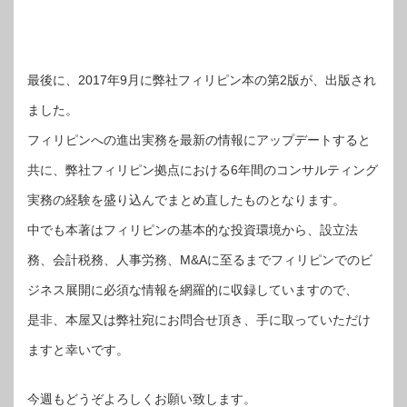
最後に、2017年9月に弊社フィリピン本の第2版が、出版され
ました。
フィリピンへの進出実務を最新の情報にアップデートすると
共に、弊社フィリピン拠点における6年間のコンサルティング
実務の経験を盛り込んでまとめ直したものとなります。
中でも本著はフィリピンの基本的な投資環境から、設立法
務、会計税務、人事労務、M&Aに至るまでフィリピンでのビ
ジネス展開に必須な情報を網羅的に収録していますので、
是非、本屋又は弊社宛にお問合せ頂き、手に取っていただけ
ますと幸いです。
今週もどうぞよろしくお願い致します。