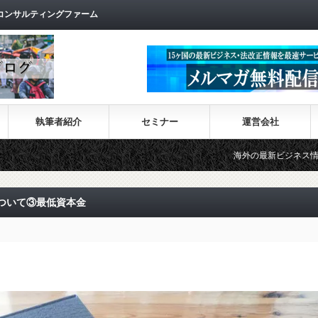
コンサルティングファーム
執筆者紹介
セミナー
運営会社
海外の最新ビジネス情報を集めた情報サイト
ついて③最低資本金