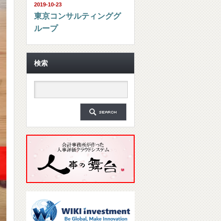
2019-10-23
東京コンサルティンググ
ループ
検索