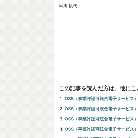
早川 桃代
この記事を読んだ方は、他にこ
OSS（事業許認可統合電子サービス
OSS（事業許認可統合電子サービス
OSS（事業許認可統合電子サービス）
OSS（事業許認可統合電子サービス）