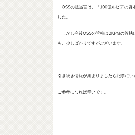
OSSの担当官は、「100億ルピアの
した。
しかし今後OSSの管轄はBKPMの管
も、少しばかりですがございます。
引き続き情報が集まりましたら記事にい
ご参考になれば幸いです。