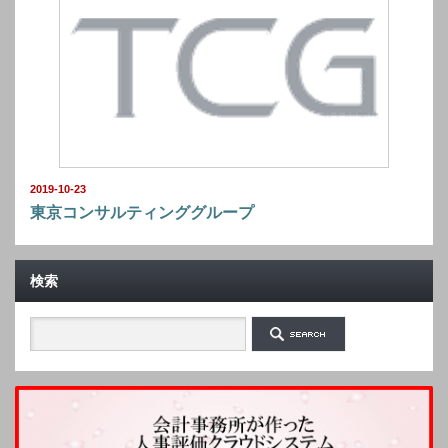
2019-10-23
東京コンサルティンググループ
検索