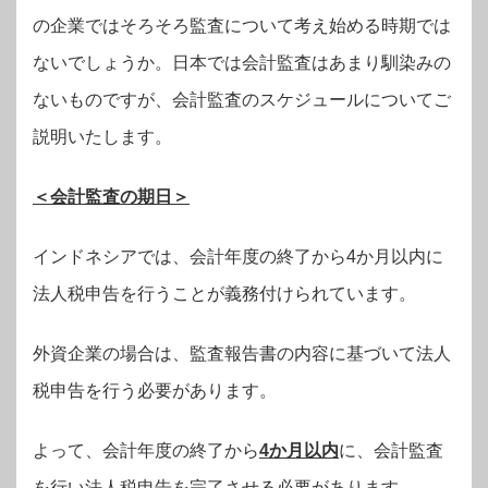
の企業ではそろそろ監査について考え始める時期では
ないでしょうか。日本では会計監査はあまり馴染みの
ないものですが、会計監査のスケジュールについてご
説明いたします。
＜会計監査の期日＞
インドネシアでは、会計年度の終了から4か月以内に
法人税申告を行うことが義務付けられています。
外資企業の場合は、監査報告書の内容に基づいて法人
税申告を行う必要があります。
よって、会計年度の終了から
4
か月以内
に、会計監査
を行い法人税申告を完了させる必要があります。