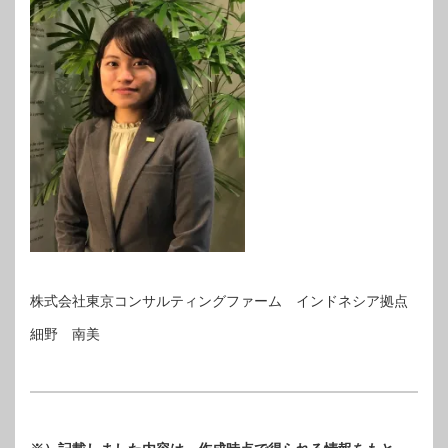
株式会社東京コンサルティングファーム インドネシア拠点
細野 南美