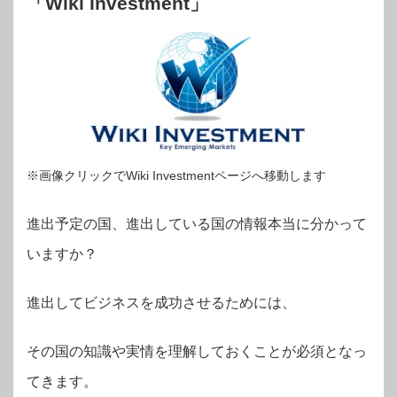
「Wiki Investment」
※画像クリックでWiki Investmentページへ移動します
進出予定の国、進出している国の情報本当に分かって
いますか？
進出してビジネスを成功させるためには、
その国の知識や実情を理解しておくことが必須となっ
てきます。