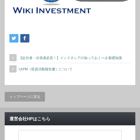
【赴任者・出張者必見！】インドネシアの知っておくべき基礎知識
LKPM（投資活動報告書）について
トップページに戻る
運営会社HPはこちら