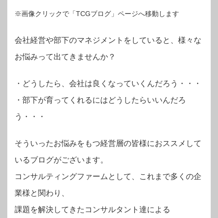
※画像クリックで「TCGブログ」ページへ移動します
会社経営や部下のマネジメントをしていると、様々な
お悩みって出てきませんか？
・
どうしたら、会社は良くなっていくんだろう・・・
・部下が育ってくれるにはどうしたらいいんだろ
う・・・
そういったお悩みをもつ経営層の皆様におススメして
いるブログがございます。
コンサルティングファームとして、これまで多くの企
業様と関わり、
課題を解決してきたコンサルタント達による