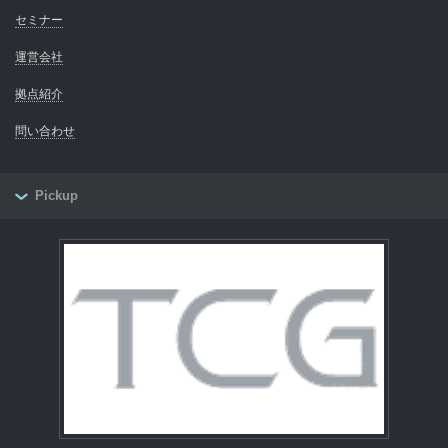
セミナー
運営会社
拠点紹介
問い合わせ
Pickup