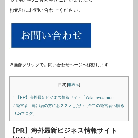
お気軽にお問い合わせください。
※画像クリックでお問い合わせページへ移動します
目次
[
非表示
]
1
【PR】海外最新ビジネス情報サイト「Wiki Investment」
2
経営者・幹部層の方におススメしたい【全ての経営者へ贈る
TCGブログ】
【PR】海外最新ビジネス情報サイト