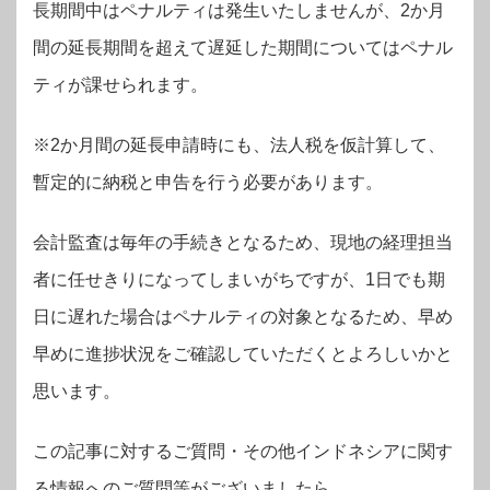
長期間中はペナルティは発生いたしませんが、2か月
間の延長期間を超えて遅延した期間についてはペナル
ティが課せられます。
※2か月間の延長申請時にも、法人税を仮計算して、
暫定的に納税と申告を行う必要があります。
会計監査は毎年の手続きとなるため、現地の経理担当
者に任せきりになってしまいがちですが、1日でも期
日に遅れた場合はペナルティの対象となるため、早め
早めに進捗状況をご確認していただくとよろしいかと
思います。
この記事に対するご質問・その他インドネシアに関す
る情報へのご質問等がございましたら