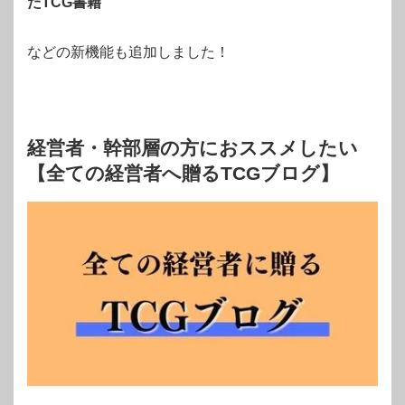
たTCG書籍
などの新機能も追加しました！
経営者・幹部層の方におススメしたい
【全ての経営者へ贈るTCGブログ】