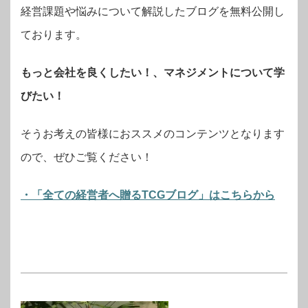
経営課題や悩みについて解説したブログを無料公開し
ております。
もっと会社を良くしたい！、マネジメントについて学
びたい！
そうお考えの皆様におススメのコンテンツとなります
ので、ぜひご覧ください！
・「全ての経営者へ贈るTCGブログ」はこちらから