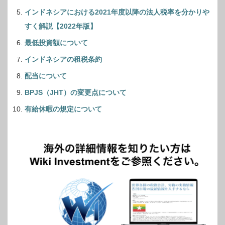
インドネシアにおける2021年度以降の法人税率を分かりや
すく解説【2022年版】
最低投資額について
インドネシアの租税条約
配当について
BPJS（JHT）の変更点について
有給休暇の規定について