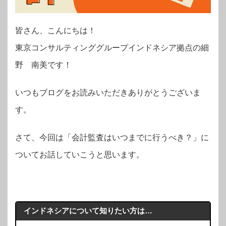
皆さん、こんにちは！
東京コンサルティンググループインドネシア拠点の
細
野 南美
です！
いつもブログをお読みいただきありがとうございま
す。
さて、今回は「会計監査はいつまでに行うべき？」に
ついてお話していこうと思います。
インドネシアについて知りたい方は…