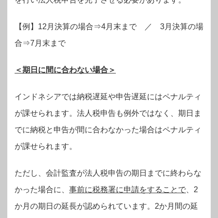
【例】12月決算の場合⇒4月末まで ／ 3月決算の場
合⇒7月末まで
＜期日に間に合わない場合＞
インドネシアでは納税遅延や申告遅延にはペナルティ
が課せられます。法人税申告も例外ではなく、期日ま
でに納税と申告が間に合わなかった場合はペナルティ
が課せられます。
ただし、会計監査が法人税申告の期日までに終わらな
かった場合に、
事前に税務署に申請をすることで
、2
か月の期日の延長が認められています。2か月間の延