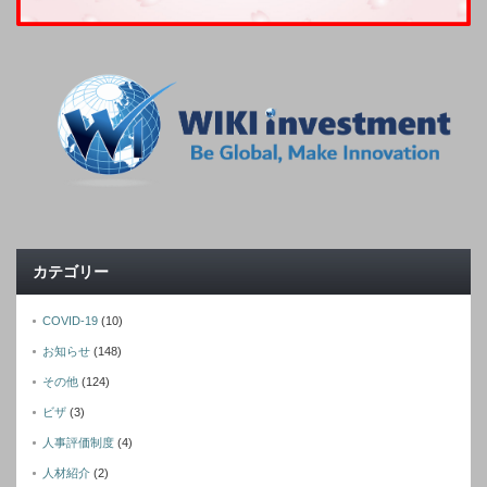
カテゴリー
COVID-19
(10)
お知らせ
(148)
その他
(124)
ビザ
(3)
人事評価制度
(4)
人材紹介
(2)