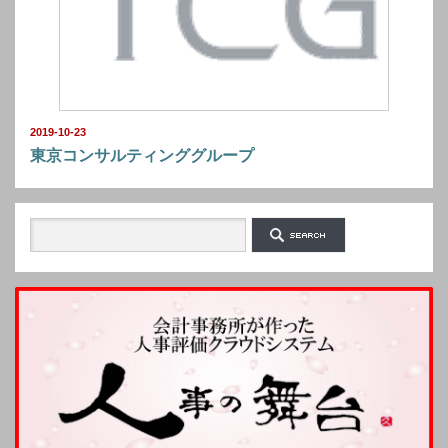
2019-10-23
東京コンサルティンググループ