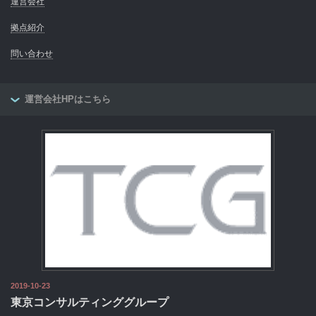
運営会社
拠点紹介
問い合わせ
運営会社HPはこちら
2019-10-23
東京コンサルティンググループ