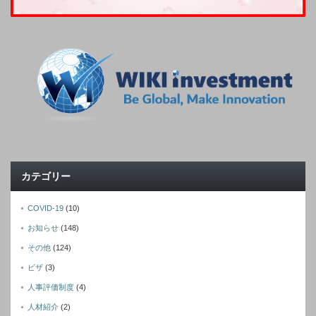
カテゴリー
COVID-19
(10)
お知らせ
(148)
その他
(124)
ビザ
(3)
人事評価制度
(4)
人材紹介
(2)