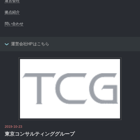
運営会社
拠点紹介
問い合わせ
運営会社HPはこちら
2019-10-23
東京コンサルティンググループ