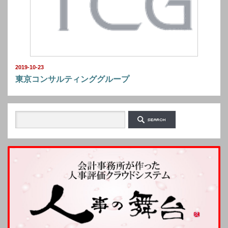
2019-10-23
東京コンサルティンググループ