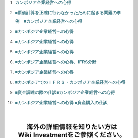
カンボジア企業経営への心得
■原価計算を正確に行わなかったために起きる問題の事
例 ■カンボジア企業経営への心得
■カンボジア企業経営への心得
■カンボジア企業経営への心得
■カンボジア企業経営への心得
■カンボジア企業経営への心得、IFRS分野
■カンボジア企業経営への心得
■カンボジアでのＩＦＲＳ・カンボジア企業経営への心得
■資金調達の際の仕訳■カンボジア企業経営への心得
■カンボジア企業経営への心得 ■資産購入の仕訳