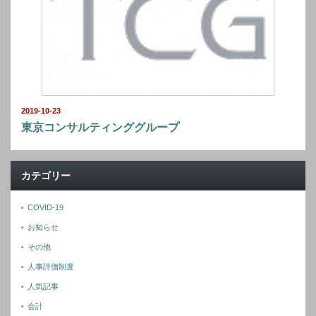
2019-10-23
東京コンサルティンググループ
カテゴリー
COVID-19
お知らせ
その他
人事評価制度
人気記事
会計