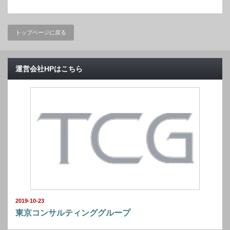
トップページに戻る
運営会社HPはこちら
2019-10-23
東京コンサルティンググループ