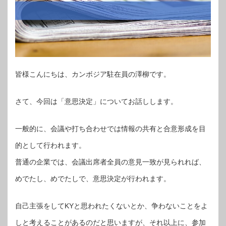
皆様こんにちは、カンボジア駐在員の澤柳です。
さて、今回は「意思決定」についてお話しします。
一般的に、会議や打ち合わせでは情報の共有と合意形成を目
的として行われます。
普通の企業では、会議出席者全員の意見一致が見られれば、
めでたし、めでたしで、意思決定が行われます。
自己主張をしてKYと思われたくないとか、争わないことをよ
しと考えることがあるのだと思いますが、それ以上に、参加