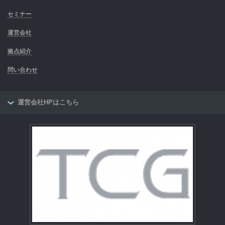
セミナー
運営会社
拠点紹介
問い合わせ
運営会社HPはこちら