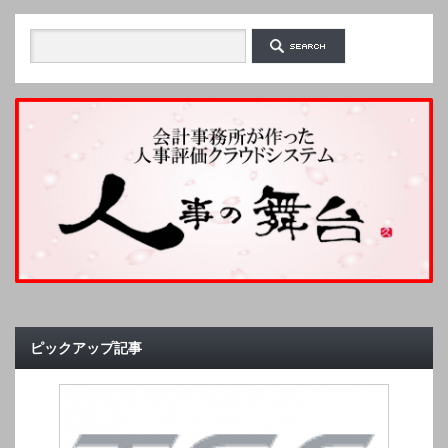
ピックアップ記事