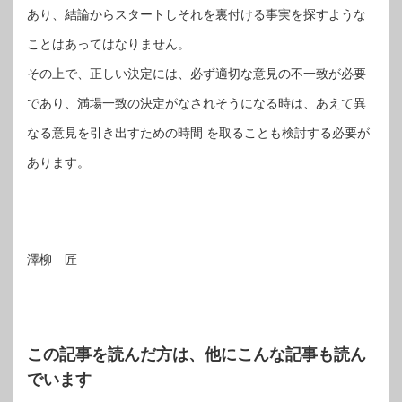
あり、結論からスタートしそれを裏付ける事実を探すような
ことはあってはなりません。
その上で、正しい決定には、必ず適切な意見の不一致が必要
であり、満場一致の決定がなされそうになる時は、あえて異
なる意見を引き出すための時間 を取ることも検討する必要が
あります。
澤柳 匠
この記事を読んだ方は、他にこんな記事も読ん
でいます