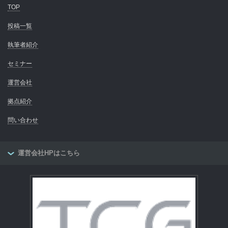
TOP
投稿一覧
執筆者紹介
セミナー
運営会社
拠点紹介
問い合わせ
運営会社HPはこちら