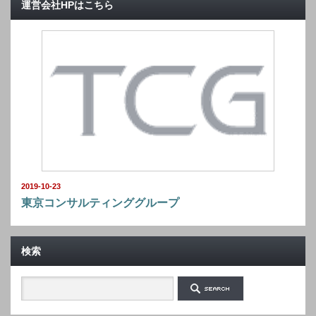
運営会社HPはこちら
2019-10-23
東京コンサルティンググループ
検索