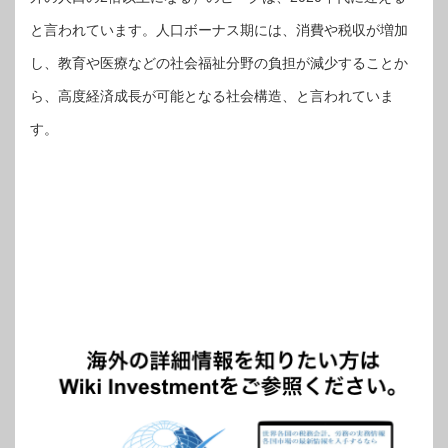
と言われています。人口ボーナス期には、消費や税収が増加
し、教育や医療などの社会福祉分野の負担が減少することか
ら、高度経済成長が可能となる社会構造、と言われていま
す。