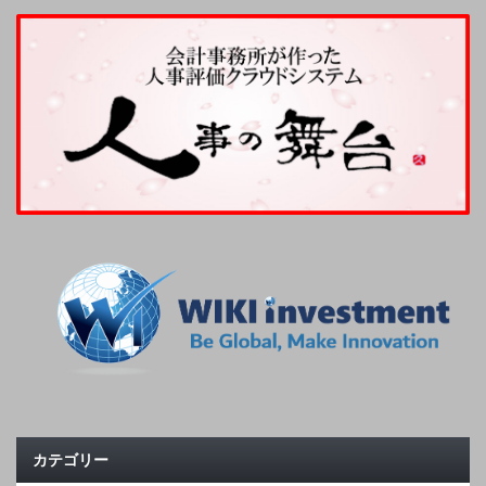
カテゴリー