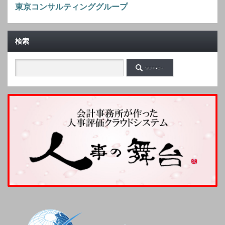
東京コンサルティンググループ
検索