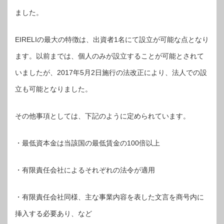
ました。
EIRELIの最大の特徴は、出資者1名にて設立が可能な点となり
ます。以前までは、個人のみが設立することが可能とされて
いましたが、2017年5月2日施行の法改正により、法人での設
立も可能となりました。
その他事項としては、下記のように定められています。
・最低資本金は当該国の最低賃金の100倍以上
・有限責任会社によるそれぞれの法令が適用
・有限責任会社同様、主な事業内容を表した文言を商号内に
挿入する必要あり、など