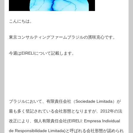
こんにちは。
東京コンサルティングファームブラジルの濱咲克心です。
今週はEIRELIについて記載します。
ブラジルにおいて、有限責任会社（Sociedade Limitada）が
最も多く登記されている会社形態となりますが、2012年の法
改正により、個人有限責任会社(EIRELI: Empresa Individual
de Responsibilidade Limitada)と呼ばれる会社形態が認められ