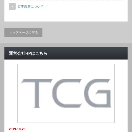
監査義務について
トップページに戻る
運営会社HPはこちら
2019-10-23