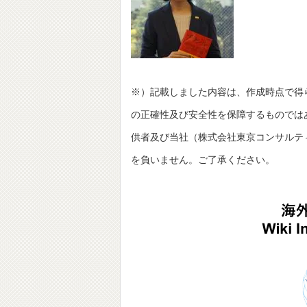
※）記載しました内容は、作成時点で得
の正確性及び安全性を保障するものでは
供者及び当社（株式会社東京コンサルティングファーム
を負いません。ご了承ください。