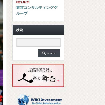
2019-10-23
東京コンサルティンググ
ループ
検索