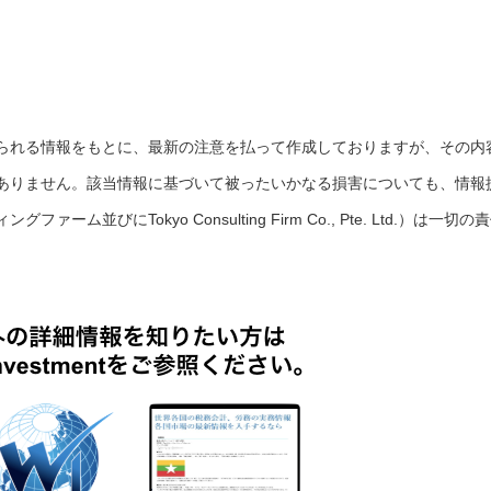
られる情報をもとに、最新の注意を払って作成しておりますが、その内
ありません。該当情報に基づいて被ったいかなる損害についても、情報
並びにTokyo Consulting Firm Co., Pte. Ltd.）は一切の