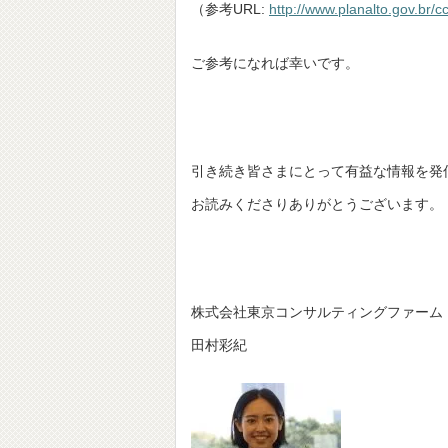
（参考URL:
http://www.planalto.gov.br/
ご参考になれば幸いです。
引き続き皆さまにとって有益な情報を発
お読みくださりありがとうございます。
株式会社東京コンサルティングファーム
田村彩紀