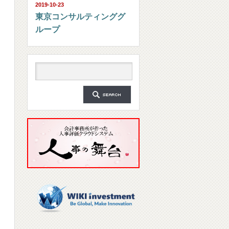
2019-10-23
東京コンサルティンググ
ループ