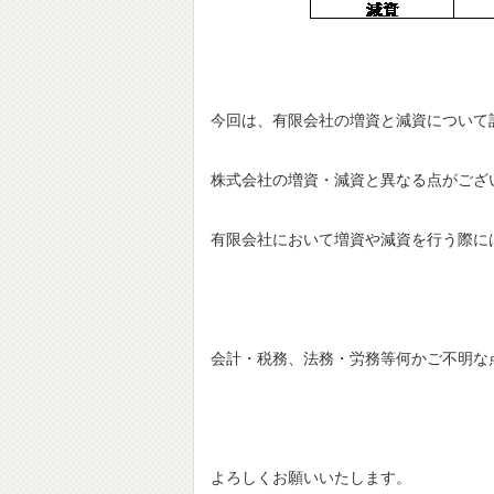
今回は、有限会社の増資と減資について
株式会社の増資・減資と異なる点がござ
有限会社において増資や減資を行う際に
会計・税務、法務・労務等何かご不明な
よろしくお願いいたします。