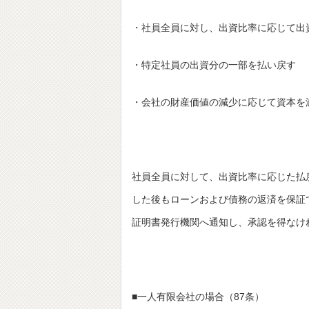
・社員全員に対し、出資比率に応じて出
・特定社員の出資分の一部を払い戻す
・会社の財産価値の減少に応じて資本を
社員全員に対して、出資比率に応じた払
した後もローンおよび債務の返済を保証
証明書発行機関へ通知し、承認を得なけ
■一人有限会社の場合（87条）