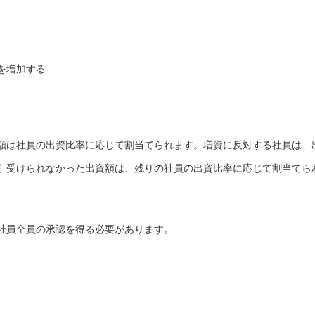
を増加する
額は社員の出資比率に応じて割当てられます。増資に反対する社員は、
引受けられなかった出資額は、残りの社員の出資比率に応じて割当てら
社員全員の承認を得る必要があります。