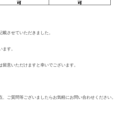
記載させていただきました。
います。
は留意いただけますと幸いでございます。
点、ご質問等ございましたらお気軽にお問い合わせください。