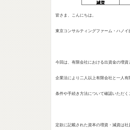
皆さま、こんにちは。
東京コンサルティングファーム・ハノイ
今回は、有限会社における出資金の増資
企業法により二人以上有限会社と一人有
条件や手続き方法について確認いただく
定款に記載された資本の増資・減資は社