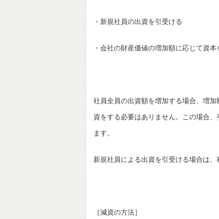
・新規社員の出資を引受ける
・会社の財産価値の増加額に応じて資本
社員全員の出資額を増加する場合、増加
資をする必要はありません。この場合、
ます。
新規社員による出資を引受ける場合は、
［減資の方法］