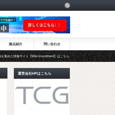
拠点紹介
問い合わせ
Wiki-Investment】はこちらから！！
運営会社HPはこちら