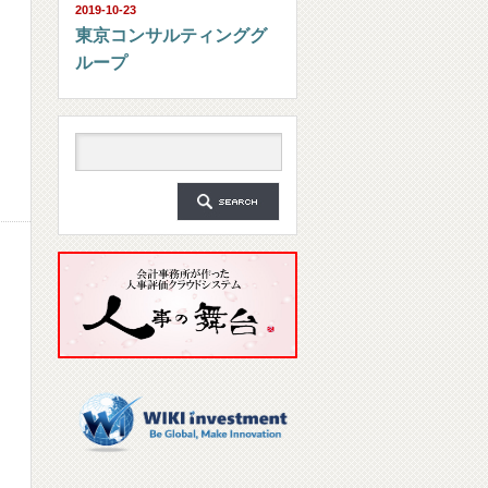
2019-10-23
東京コンサルティンググ
ループ