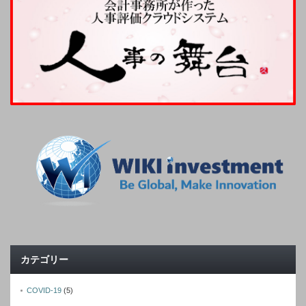
カテゴリー
COVID-19
(5)