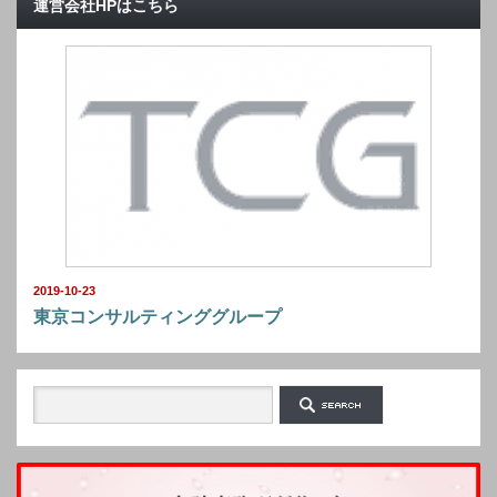
運営会社HPはこちら
2019-10-23
東京コンサルティンググループ