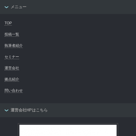
メニュー
TOP
投稿一覧
執筆者紹介
セミナー
運営会社
拠点紹介
問い合わせ
運営会社HPはこちら