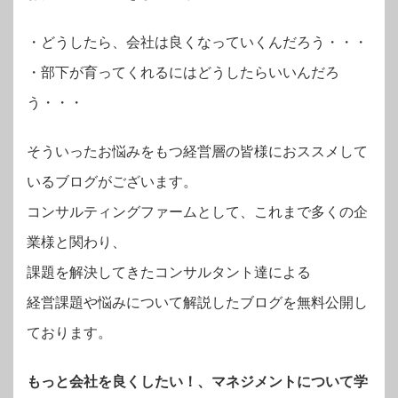
・
どうしたら、会社は良くなっていくんだろう・・・
・部下が育ってくれるにはどうしたらいいんだろ
う・・・
そういったお悩みをもつ経営層の皆様におススメして
いるブログがございます。
コンサルティングファームとして、これまで多くの企
業様と関わり、
課題を解決してきたコンサルタント達による
経営課題や悩みについて解説したブログを無料公開し
ております。
もっと会社を良くしたい！、マネジメントについて学