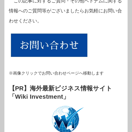
この記事に対するご質問・その他ベトナムに関する
情報へのご質問等がございましたら
お気軽にお問い合
わせください。
※画像クリックでお問い合わせページへ移動します
【PR】海外最新ビジネス情報サイト
「Wiki Investment」