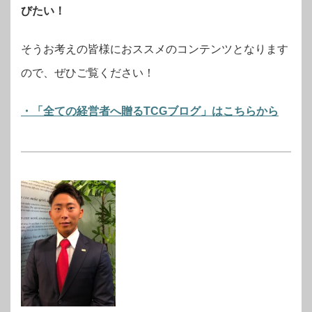
びたい！
そうお考えの皆様におススメのコンテンツとなります
ので、ぜひご覧ください！
・「全ての経営者へ贈るTCGブログ」はこちらから