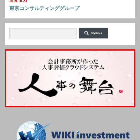
2019-10-23
東京コンサルティンググループ