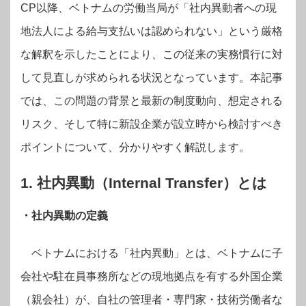
CP以降、ベトナムの労働当局が「社内異動者への現
地法人による給与支払いは認められない」という厳格
な解釈を示したことにより、この従来の実務慣行に対
して見直しが求められる状況となっています。本記事
では、この問題の背景と最新の制度動向、想定される
リスク、そして特に新設企業が設立時から検討すべき
ポイントについて、分かりやすく解説します。
1. 社内異動（Internal Transfer）とは
・社内異動の定義
ベトナムにおける「社内異動」とは、ベトナムに子
会社や駐在員事務所などの現地拠点を有する外国企業
（親会社）が、自社の管理者・専門家・技術労働者な