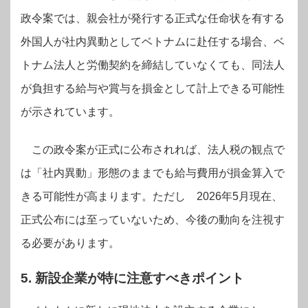
政令案では、親会社が発行する正式な任命状を有する
外国人が社内異動としてベトナムに赴任する場合、ベ
トナム法人と労働契約を締結していなくても、同法人
が負担する給与や賞与を損金として計上できる可能性
が示されています。
この政令案が正式に公布されれば、法人税の観点で
は「社内異動」形態のままでも給与費用が損金算入で
きる可能性が高まります。ただし 2026年5月現在、
正式公布には至っていないため、今後の動向を注視す
る必要があります。
5. 新設企業が特に注意すべきポイント