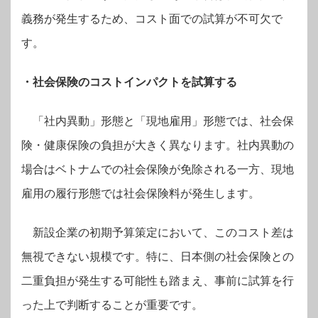
義務が発生するため、コスト面での試算が不可欠で
す。
・社会保険のコストインパクトを試算する
「社内異動」形態と「現地雇用」形態では、社会保
険・健康保険の負担が大きく異なります。社内異動の
場合はベトナムでの社会保険が免除される一方、現地
雇用の履行形態では社会保険料が発生します。
新設企業の初期予算策定において、このコスト差は
無視できない規模です。特に、日本側の社会保険との
二重負担が発生する可能性も踏まえ、事前に試算を行
った上で判断することが重要です。