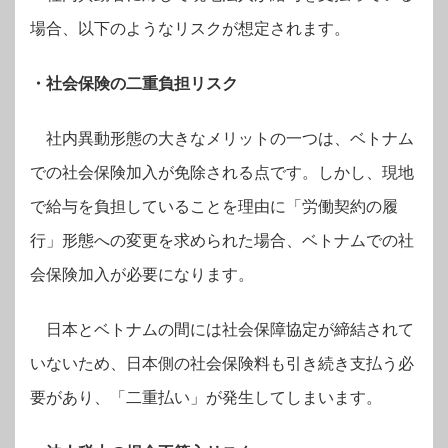
場合、以下のようなリスクが想定されます。
・社会保険の二重負担リスク
社内異動形態の大きなメリットの一つは、ベトナム
での社会保険加入が免除される点です。しかし、現地
で給与を負担していることを理由に「労働契約の履
行」形態への変更を求められた場合、ベトナムでの社
会保険加入が必要になります。
日本とベトナムの間には社会保障協定が締結されて
いないため、日本側の社会保険料も引き続き支払う必
要があり、「二重払い」が発生してしまいます。