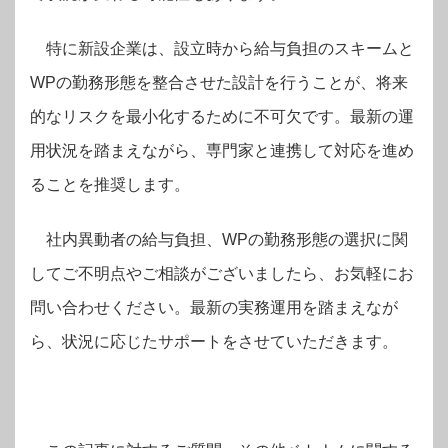
特に新設企業は、設立時から給与負担のスキームと
WPの勤務形態を整合させた設計を行うことが、将来
的なリスクを最小化するために不可欠です。最新の運
用状況を踏まえながら、専門家と連携して対応を進め
ることを推奨します。
社内異動者の給与負担、WPの勤務形態の選択に関
してご不明点やご相談がございましたら、お気軽にお
問い合わせください。最新の実務運用を踏まえなが
ら、状況に応じたサポートをさせていただきます。