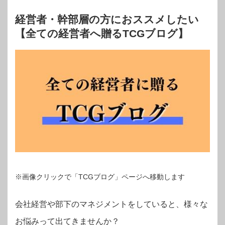
経営者・幹部層の方におススメしたい
【全ての経営者へ贈るTCGブログ】
※画像クリックで「TCGブログ」ページへ移動します
会社経営や部下のマネジメントをしていると、様々な
お悩みって出てきませんか？