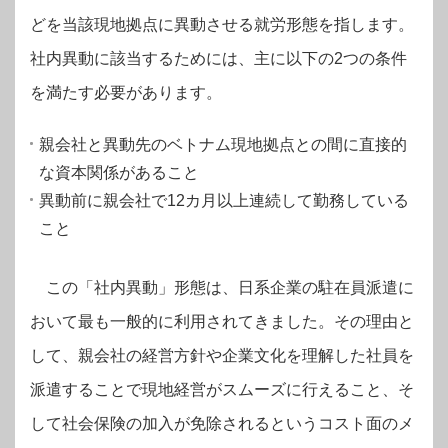
どを当該現地拠点に異動させる就労形態を指します。
社内異動に該当するためには、主に以下の2つの条件
を満たす必要があります。
親会社と異動先のベトナム現地拠点との間に直接的
な資本関係があること
異動前に親会社で12カ月以上連続して勤務している
こと
この「社内異動」形態は、日系企業の駐在員派遣に
おいて最も一般的に利用されてきました。その理由と
して、親会社の経営方針や企業文化を理解した社員を
派遣することで現地経営がスムーズに行えること、そ
して社会保険の加入が免除されるというコスト面のメ