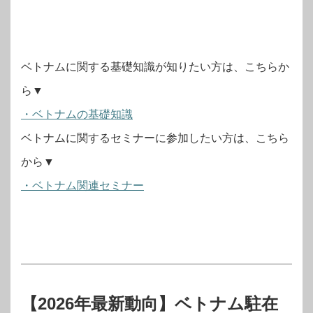
ベトナムに関する基礎知識が知りたい方は、こちらか
ら▼
・ベトナムの基礎知識
ベトナムに関するセミナーに参加したい方は、こちら
から▼
・ベトナム関連セミナー
【2026年最新動向】ベトナム駐在