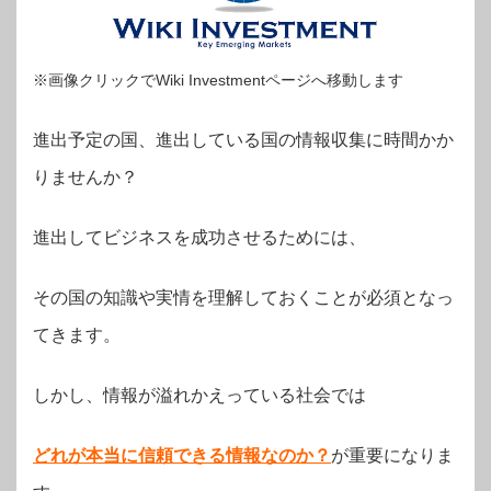
※画像クリックでWiki Investmentページへ移動します
進出予定の国、進出している国の情報収集に時間かか
りませんか？
進出してビジネスを成功させるためには、
その国の知識や実情を理解しておくことが必須となっ
てきます。
しかし、情報が溢れかえっている社会では
どれが本当に信頼できる情報なのか？
が
重要になりま