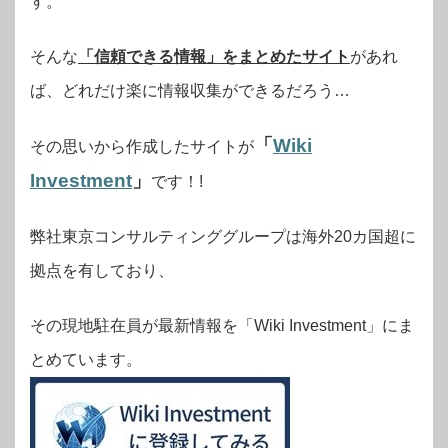
す。
そんな
「信頼できる情報」をまとめたサイト
があれ
ば、どれだけ楽に情報収集ができるだろう…
「
Wiki
その思いから作成したサイトが
Investment
」
です！!
弊社東京コンサルティンググループは海外20カ国超に
拠点を有しており、
その現地駐在員が最新情報を「Wiki Investment」にま
とめています。