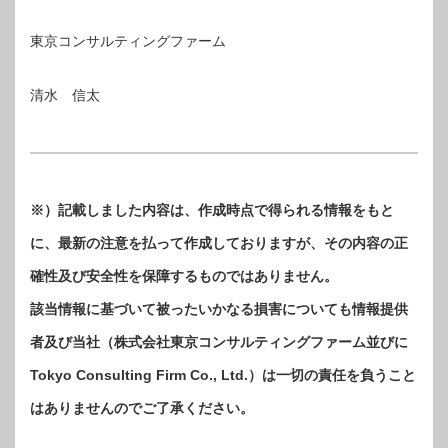
東京コンサルティングファーム
清水 信太
※）記載しました内容は、作成時点で得られる情報をもと
に、最新の注意を払って作成しておりますが、その内容の正
確性及び安全性を保障するものではありません。
該当情報に基づいて被ったいかなる損害についても情報提供
者及び当社（株式会社東京コンサルティングファーム並びに
Tokyo Consulting Firm Co., Ltd.）は一切の責任を負うこと
はありませんのでご了承ください。