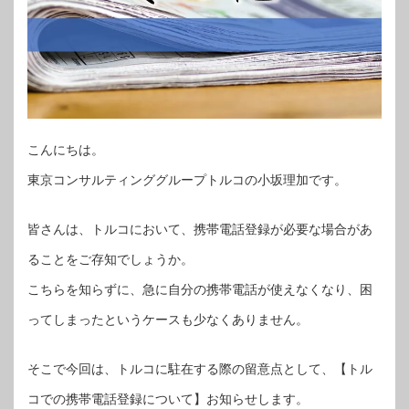
こんにちは。
東京コンサルティンググループトルコの小坂理加です。
皆さんは、トルコにおいて、携帯電話登録が必要な場合があ
ることをご存知でしょうか。
こちらを知らずに、急に自分の携帯電話が使えなくなり、困
ってしまったというケースも少なくありません。
そこで今回は、トルコに駐在する際の留意点として、【トル
コでの携帯電話登録について】お知らせします。