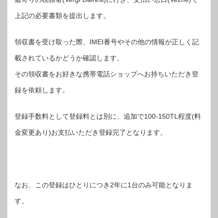
上記の必要書類を提出します。
領収書を受け取った際、IMEI番号やその他の情報が正しく記
載されているかどうか確認します。
その領収書をお好きな携帯電話ショップへお持ちいただき登
録を依頼します。
登録手数料として登録料とは別に、追加で100-150TL程度(料
金変更あり)お支払いただき登録完了となります。
なお、この登録はひとりにつき2年に1台のみ可能となりま
す。