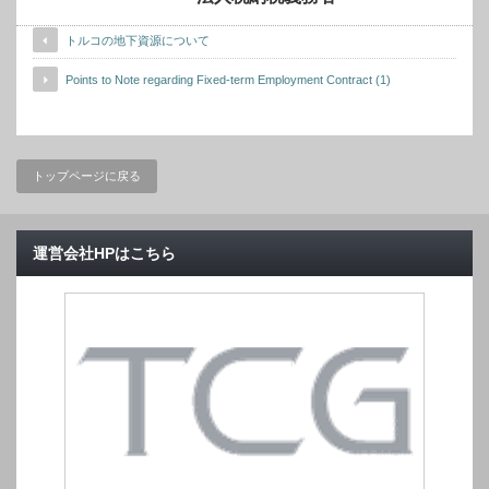
トルコの地下資源について
Points to Note regarding Fixed-term Employment Contract (1)
トップページに戻る
運営会社HPはこちら