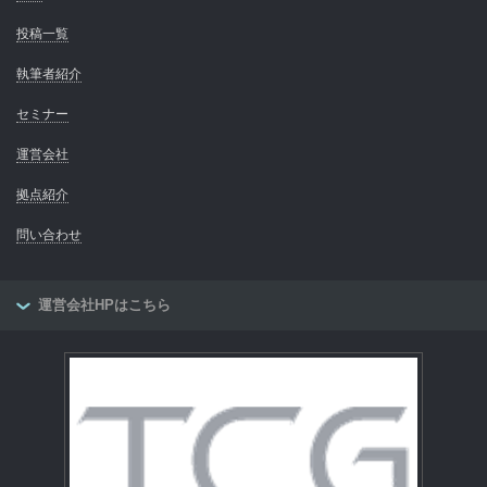
投稿一覧
執筆者紹介
セミナー
運営会社
拠点紹介
問い合わせ
運営会社HPはこちら