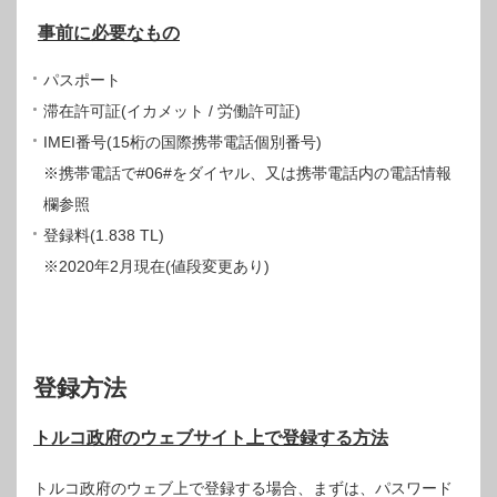
事前に必要なもの
パスポート
滞在許可証(イカメット / 労働許可証)
IMEI番号(15桁の国際携帯電話個別番号)
※携帯電話で#06#をダイヤル、又は携帯電話内の電話情報
欄参照
登録料(1.838 TL)
※2020年2月現在(値段変更あり)
登録方法
トルコ政府のウェブサイト上で登録する方法
トルコ政府のウェブ上で登録する場合、まずは、パスワード