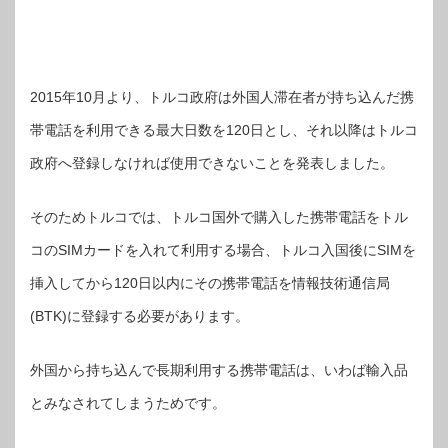
2015年10月より、トルコ政府は外国人滞在者が持ち込んだ携
帯電話を利用できる最大日数を120日とし、それ以降はトルコ
政府へ登録しなければ使用できないことを発表しました。
そのためトルコでは、トルコ国外で購入した携帯電話をトル
コのSIMカードを入れて利用する場合、トルコ入国後にSIMを
挿入してから120日以内にその携帯電話を情報技術通信局
(BTK)に登録する必要があります。
外国から持ち込んで長期利用する携帯電話は、いわば輸入品
とみなされてしまうためです。