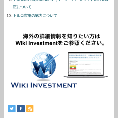
正について
トルコ市場の魅力について