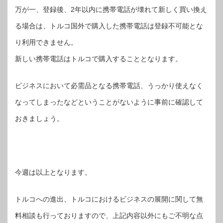
万が一、登録後、2年以内に携帯電話が壊れて新しく買い換え
る場合は、トルコ国外で購入した携帯電話は登録不可能とな
り利用できません。
新しい携帯電話はトルコで購入することとなります。
ビジネスにおいて必需品となる携帯電話、うっかり使えなく
なってしまったなどということがないように事前に確認して
おきましょう。
今週は以上となります。
トルコへの進出、トルコにおけるビジネスの展開に関して無
料相談も行っておりますので、上記内容以外にもご不明な点