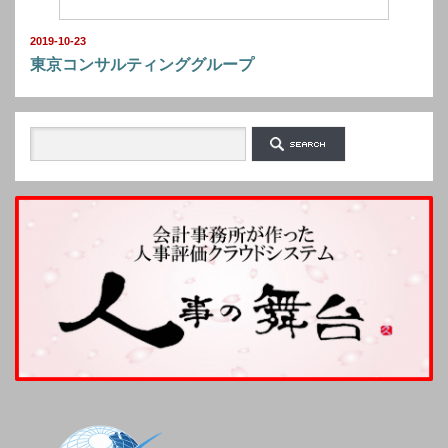
2019-10-23
東京コンサルティンググループ