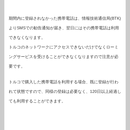
期間内に登録されなかった携帯電話は、情報技術通信局(BTK)
よりSMSでの勧告通知が届き、翌日にはその携帯電話は利用
できなくなります。
トルコのネットワークにアクセスできないだけでなくローミ
ングサービスを受けることができなくなりますので注意が必
要です。
トルコで購入した携帯電話を利用する場合、既に登録が行わ
れて状態ですので、同様の登録は必要なく、120日以上経過し
ても利用することができます。