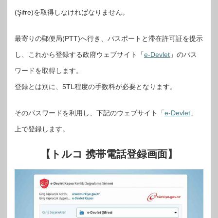
(Şifre)を取得しなければなりません。
最寄りの郵便局(PTT)へ行き、パスポートと滞在許可証を提示
し、これから登録する政府ウェブサイト「
e-Devlet
」のパス
ワードを取得します。
登録とは別に、5TL程度の手数料が必要となります。
そのパスワードを利用し、下記のウェブサイト「
e-Devlet
」
上で登録します。
【トルコ 携帯電話登録画面】