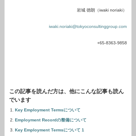
岩城 徳朗（iwaki noriaki）
iwaki.noriaki@tokyoconsultinggroup.com
+65-8363-9858
この記事を読んだ方は、他にこんな記事も読ん
でいます
Key Employment Termsについて
Employment Recordの整備について
Key Employment Termsについて 1