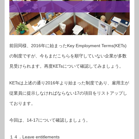
前回同様、2016年に始まったKey Employment Terms(KETs)
の制度ですが、今もまだこちらを順守していない企業が多数
見受けられます。再度KETsについて確認してみましょう。
KETsは上述の通り2016年より始まった制度であり、雇用主が
従業員に提示しなければならない17の項目をリストアップし
ております。
今回は、14-17について確認しましょう。
１４．Leave entitlements