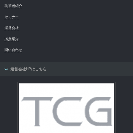
執筆者紹介
セミナー
運営会社
拠点紹介
問い合わせ
運営会社HPはこちら