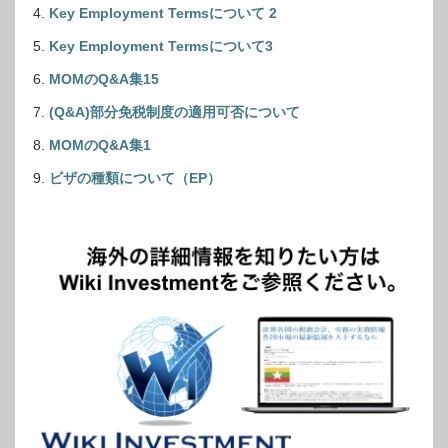
Key Employment Termsについて 2
Key Employment Termsについて3
MOMのQ&A集15
(Q&A)部分免税制度の適用可否について
MOMのQ&A集1
ビザの種類について（EP）