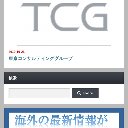
2019-10-23
東京コンサルティンググループ
検索