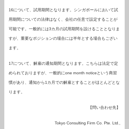
16について、試用期間となります。シンガポールにおいて試
用期間についての法律はなく、会社の任意で設定することが
可能です。一般的には3カ月の試用期間を設けることとなりま
すが、重要なポジションの場合には半年とする場合もござい
ます。
17について、解雇の通知期間となります。こちらは法定で定
められておりますが、一般的にone month noticeという商習
慣があり、通知から1カ月での解雇とすることがほとんどとな
ります。
【問い合わせ先】
Tokyo Consulting Firm Co. Pte. Ltd.,