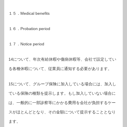
１５．Medical benefits
１６．Probation period
１７．Notice period
14について、年次有給休暇や傷病休暇等、会社で設定してい
る各種休暇について、従業員に通知する必要があります。
15について、グループ保険に加入している場合には、加入し
ている保険の種類を提示します。もし加入していない場合に
は、一般的に一部診察等にかかる費用を会社が負担するケー
スがほとんどとなり、その金額について提示することとなり
ます。