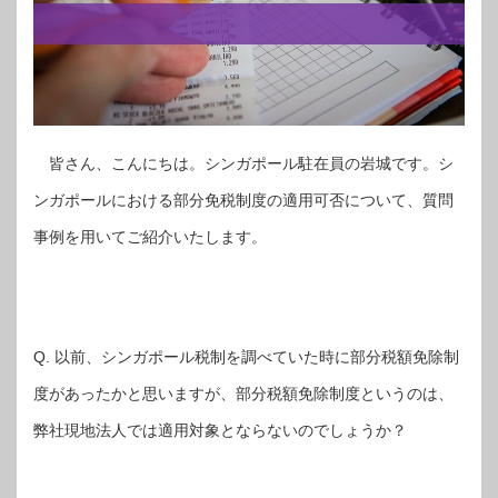
皆さん、こんにちは。シンガポール駐在員の岩城です。シ
ンガポールにおける部分免税制度の適用可否について、質問
事例を用いてご紹介いたします。
Q. 以前、シンガポール税制を調べていた時に部分税額免除制
度があったかと思いますが、部分税額免除制度というのは、
弊社現地法人では適用対象とならないのでしょうか？