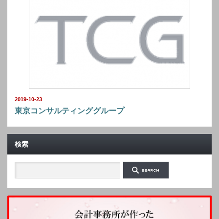
2019-10-23
東京コンサルティンググループ
検索