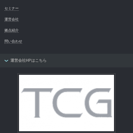
セミナー
運営会社
拠点紹介
問い合わせ
運営会社HPはこちら