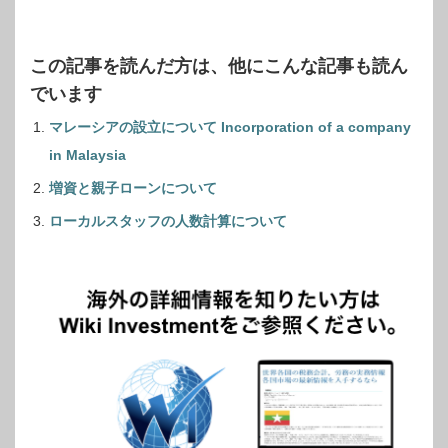
この記事を読んだ方は、他にこんな記事も読ん
でいます
マレーシアの設立について Incorporation of a company
in Malaysia
増資と親子ローンについて
ローカルスタッフの人数計算について