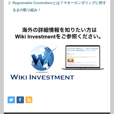
Registrable Controllersとは？マネーロンダリングに対す
るまの取り組み！