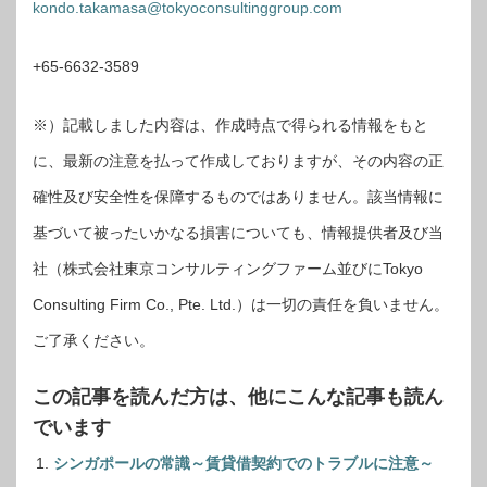
kondo.takamasa@tokyoconsultinggroup.com
+65-6632-3589
※）記載しました内容は、作成時点で得られる情報をもと
に、最新の注意を払って作成しておりますが、その内容の正
確性及び安全性を保障するものではありません。該当情報に
基づいて被ったいかなる損害についても、情報提供者及び当
社（株式会社東京コンサルティングファーム並びにTokyo
Consulting Firm Co., Pte. Ltd.）は一切の責任を負いません。
ご了承ください。
この記事を読んだ方は、他にこんな記事も読ん
でいます
シンガポールの常識～賃貸借契約でのトラブルに注意～