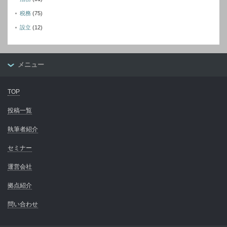
税務
(75)
設立
(12)
メニュー
TOP
投稿一覧
執筆者紹介
セミナー
運営会社
拠点紹介
問い合わせ