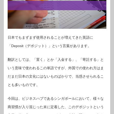
日本でもまずまず使用されることが増えてきた英語に
「Deposit（デポジット）」という言葉があります。
翻訳としては、「置く」とか「入金する」、「寄託する」と
いう意味で使われるこの単語ですが、外国での使われ方はま
だまだ日本の文化にはないものばかりで、当惑させられるこ
とも多いものです。
今回は、ビジネスハブであるシンガポールにおいて、様々な
商習慣が入り混じった末に定着した、このデポジットという