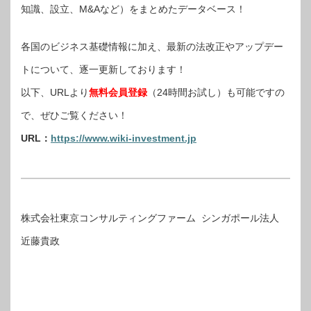
知識、設立、M&Aなど）をまとめたデータベース！
各国のビジネス基礎情報に加え、最新の法改正やアップデー
トについて、逐一更新しております！
以下、URLより
無料会員登録
（24時間お試し）も可能ですの
で、ぜひご覧ください！
URL：
https://www.wiki-investment.jp
株式会社東京コンサルティングファーム シンガポール法人
近藤貴政