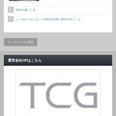
SHNの過ごし方
シンガポールにおいて会社設立時に銀行が行うこと。
トップページに戻る
運営会社HPはこちら