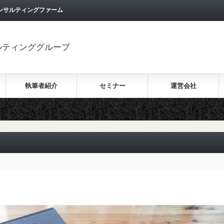
ンサルティングファーム
ルティンググループ
執筆者紹介
セミナー
運営会社