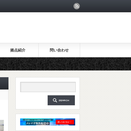
拠点紹介
問い合わせ