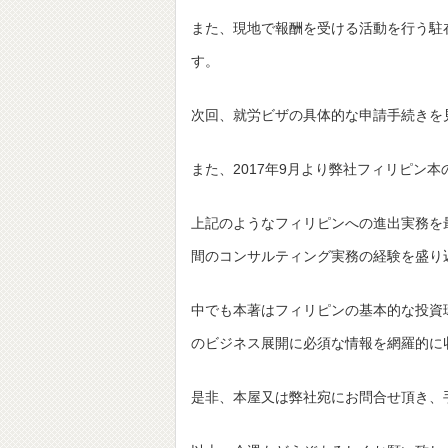
また、現地で報酬を受ける活動を行う駐
す。
次回、就労ビザの具体的な申請手続きを
また、2017年9月より弊社フィリピン
上記のようなフィリピンへの進出実務を
間のコンサルティング実務の経験を盛り
中でも本著はフィリピンの基本的な投資
のビジネス展開に必須な情報を網羅的に
是非、本屋又は弊社宛にお問合せ頂き、