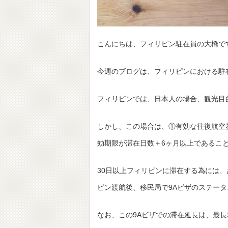
こんにちは、フィリピン駐在員の大橋で
今週のブログは、フィリピンにおける駐
フィリピンでは、日本人の場合、観光目
しかし、この場合は、①有効な往復航空
効期限が滞在日数＋6ヶ月以上であるこ
30日以上フィリピンに滞在する為には
ピン渡航後、移民局で9Aビザのステー
なお、この9Aビザでの滞在延長は、最長