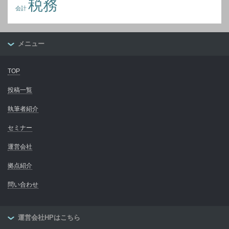
税務
会計
メニュー
TOP
投稿一覧
執筆者紹介
セミナー
運営会社
拠点紹介
問い合わせ
運営会社HPはこちら