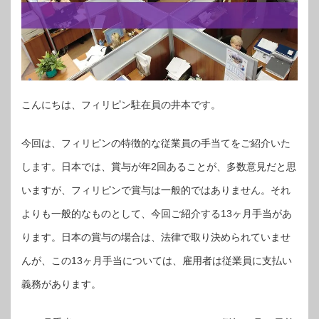
こんにちは、フィリピン駐在員の井本です。
今回は、フィリピンの特徴的な従業員の手当てをご紹介いた
します。日本では、賞与が年2回あることが、多数意見だと思
いますが、フィリピンで賞与は一般的ではありません。それ
よりも一般的なものとして、今回ご紹介する13ヶ月手当があ
ります。日本の賞与の場合は、法律で取り決められていませ
んが、この13ヶ月手当については、雇用者は従業員に支払い
義務があります。