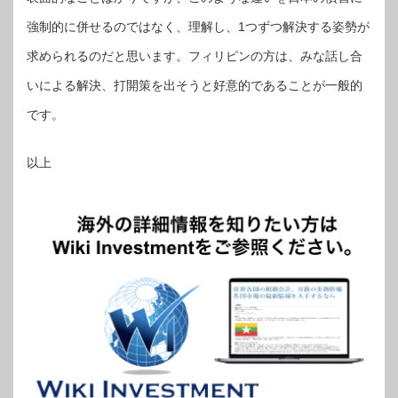
強制的に併せるのではなく、理解し、1つずつ解決する姿勢が
求められるのだと思います。フィリピンの方は、みな話し合
いによる解決、打開策を出そうと好意的であることが一般的
です。
以上