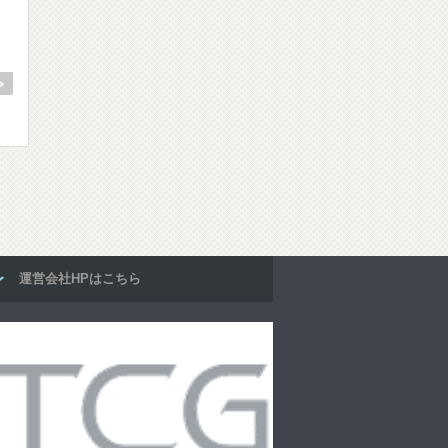
運営会社HPはこちら