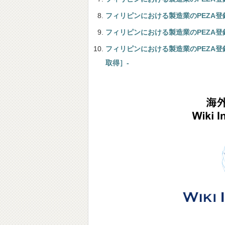
フィリピンにおける製造業のPEZA登
フィリピンにおける製造業のPEZA登
フィリピンにおける製造業のPEZA登
取得］-