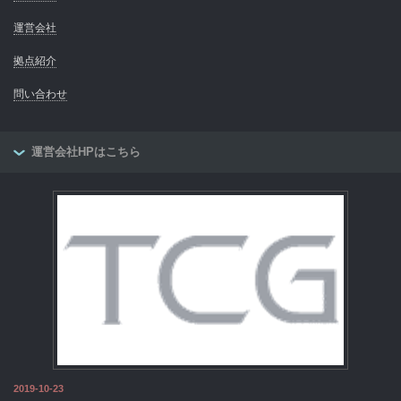
運営会社
拠点紹介
問い合わせ
運営会社HPはこちら
2019-10-23