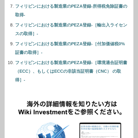
フィリピンにおける製造業のPEZA登録-所得税免除証書の
取得-
フィリピンにおける製造業のPEZA登録-［輸出入ライセン
スの取得］-
フィリピンにおける製造業のPEZA登録-［付加価値税0%
証書の取得］-
フィリピンにおける製造業のPEZA登録-［環境適合証明書
（ECC）、もしくはECCの非該当証明書（CNC） の取
得］-