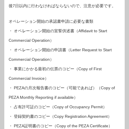
後7日以内に行わなければならないので、注意が必要です。
オペレーション開始の承認書申請に必要な書類
・ オペ㆑ーション開始の宣誓供述書（Affidavit to Start
Commercial Operation）
・ オペ㆑ーション開始の申請書（Letter Request to Start
Commercial Operation）
・ 事業にかかる最初の伝票のコピー（Copy of First
Commercial Invoice）
・ PEZAの月次報告書のコピー（可能であれば）（Copy of
PEZA Monthly Reporting if available）
・ 占有許可証のコピー（Copy of Occupancy Permit）
・ 登録契約書のコピー（Copy Registration Agreement）
・ PEZA証明書のコピー（Copy of the PEZA Certificate）