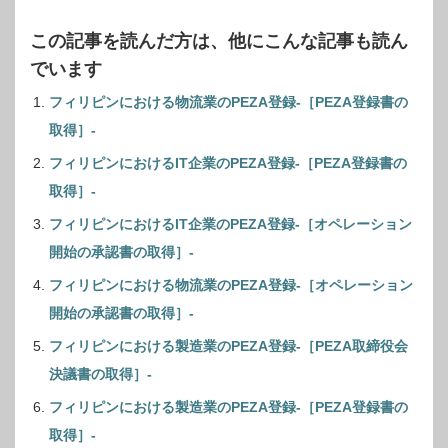
この記事を読んだ方は、他にこんな記事も読ん
でいます
フィリピンにおける物流業のPEZA登録-［PEZA登録書の
取得］-
フィリピンにおけるIT企業のPEZA登録-［PEZA登録書の
取得］-
フィリピンにおけるIT企業のPEZA登録-［オペレーション
開始の承認書の取得］-
フィリピンにおける物流業のPEZA登録-［オペレーション
開始の承認書の取得］-
フィリピンにおける製造業のPEZA登録-［PEZA取締役会
決議書の取得］-
フィリピンにおける製造業のPEZA登録-［PEZA登録書の
取得］-