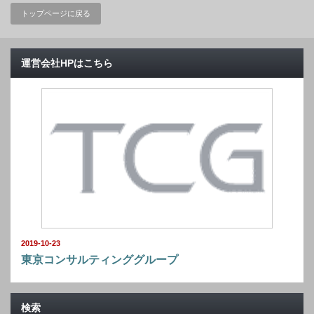
トップページに戻る
運営会社HPはこちら
2019-10-23
東京コンサルティンググループ
検索