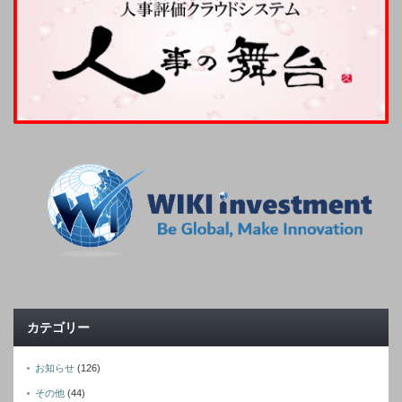
カテゴリー
お知らせ
(126)
その他
(44)